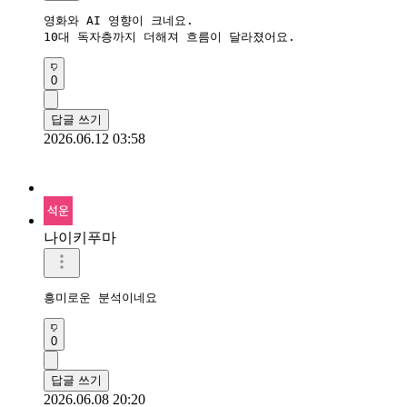
영화와 AI 영향이 크네요.

10대 독자층까지 더해져 흐름이 달라졌어요.
0
답글 쓰기
2026.06.12 03:58
나이키푸마
흥미로운 분석이네요
0
답글 쓰기
2026.06.08 20:20