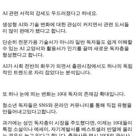
AI 관련 서적의 강세도 두드러졌다고 하네요.
생성형 AI와 기술 변화에 대한 관심이 커지면서 관련 도서들
이 많이 판매가 됐다고 합니다.
단순히 전문가용 기술서가 아니라 일반 독자들도 쉽게 이해할
수 있는 AI 교양서와 활용서가 인기를 끌며 새로운 독자층을
형성했다고 합니다.
AI가 사회 전반의 화두가 되면서 출판시장에서도 하나의 독립
적인 트렌드로 자리 잡았다는 분석입니다.
또 하나 눈에 띄는 변화는 10대 독자의 존재감 확대입니다.
청소년 독자들은 SNS와 온라인 커뮤니티를 통해 직접 유행을
만들어내고있다고합니다.
과거에는 성인 독자층이 시장을 주도했다면, 이제는 10대들이
특정 소설이나 에세이, 자기계발서를 베스트셀러 반열에 올리
는 경우도 늘고 있다고 합니다. 출판사들 역시 10대의 관심사