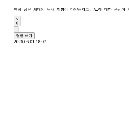
특히 젊은 세대의 독서 취향이 다양해지고, AI에 대한 관심이
0
답글 쓰기
2026.06.01 18:07