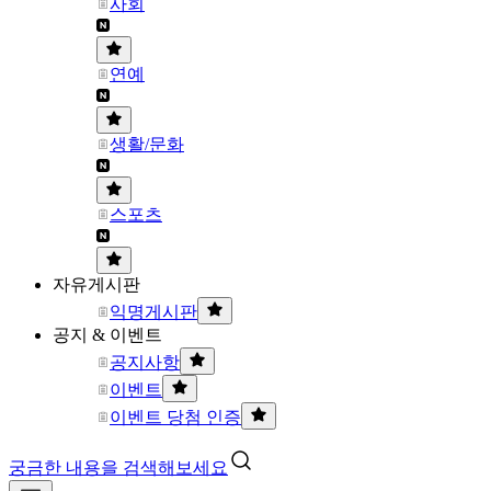
사회
연예
생활/문화
스포츠
자유게시판
익명게시판
공지 & 이벤트
공지사항
이벤트
이벤트 당첨 인증
궁금한 내용을 검색해보세요