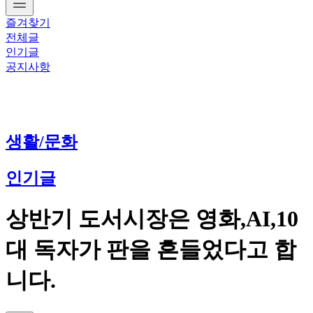
즐겨찾기
전체글
인기글
공지사항
생활/문화
인기글
상반기 도서시장은 영화,AI,10
대 독자가 판을 흔들었다고 합
니다.