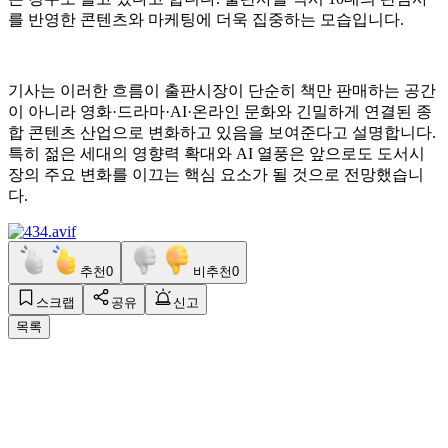
를 반영한 콘텐츠와 마케팅에 더욱 집중하는 모습입니다.
기사는 이러한 흐름이 출판시장이 단순히 책만 판매하는 공간
이 아니라 영화·드라마·AI·온라인 문화와 긴밀하게 연결된 종
합 콘텐츠 산업으로 변화하고 있음을 보여준다고 설명합니다.
특히 젊은 세대의 영향력 확대와 AI 열풍은 앞으로도 도서시
장의 주요 변화를 이끄는 핵심 요소가 될 것으로 전망했습니
다.
추천
0
비추천
0
스크랩
공유
신고
목록