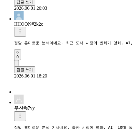
답글 쓰기
2026.06.01 20:03
IJHOON#2k2c
정말 흥미로운 분석이네요. 최근 도서 시장의 변화가 영화, AI
0
답글 쓰기
2026.06.01 18:20
우찬#s7vy
정말 흥미로운 분석 기사네요. 출판 시장이 영화, AI, 10대 