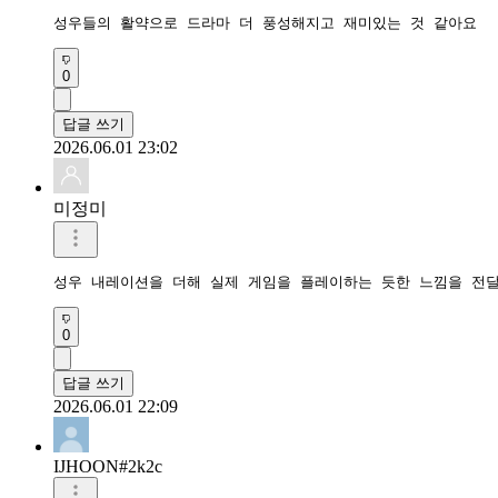
성우들의 활약으로 드라마 더 풍성해지고 재미있는 것 같아요
0
답글 쓰기
2026.06.01 23:02
미정미
성우 내레이션을 더해 실제 게임을 플레이하는 듯한 느낌을 전
0
답글 쓰기
2026.06.01 22:09
IJHOON#2k2c