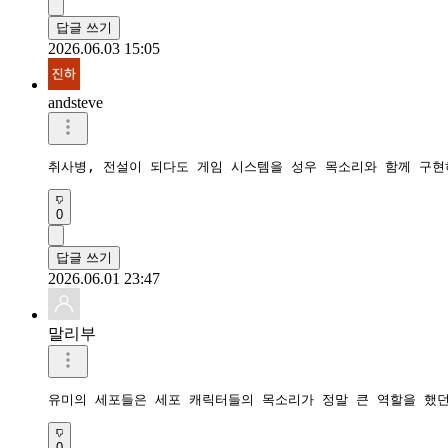
답글 쓰기
2026.06.03 15:05
andsteve
취사병, 전설이 되다도 게임 시스템을 성우 목소리와 함께 구현
0
답글 쓰기
2026.06.01 23:47
말리부
유미의 세포들은 세포 캐릭터들의 목소리가 정말 큰 역할을 했던
0