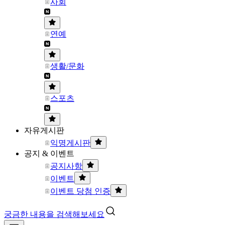
사회
연예
생활/문화
스포츠
자유게시판
익명게시판
공지 & 이벤트
공지사항
이벤트
이벤트 당첨 인증
궁금한 내용을 검색해보세요