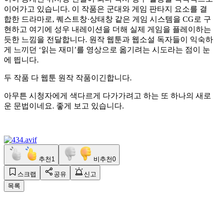
이어가고 있습니다. 이 작품은 군대와 게임 판타지 요소를 결
합한 드라마로, 퀘스트창·상태창 같은 게임 시스템을 CG로 구
현하고 여기에 성우 내레이션을 더해 실제 게임을 플레이하는
듯한 느낌을 전달합니다. 원작 웹툰과 웹소설 독자들이 익숙하
게 느끼던 ‘읽는 재미’를 영상으로 옮기려는 시도라는 점이 눈
에 띕니다.
두 작품 다 웹툰 원작 작품이긴합니다.
아무튼 시청자에게 색다르게 다가가려고 하는 또 하나의 새로
운 문법이네요. 좋게 보고 있습니다.
추천
1
비추천
0
스크랩
공유
신고
목록