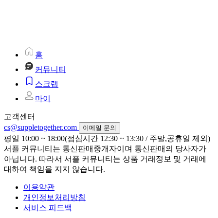
홈
커뮤니티
스크랩
마이
고객센터
cs@suppletogether.com
이메일 문의
평일 10:00 ~ 18:00(점심시간 12:30 ~ 13:30 / 주말,공휴일 제외)
서플 커뮤니티는 통신판매중개자이며 통신판매의 당사자가
아닙니다. 따라서 서플 커뮤니티는 상품 거래정보 및 거래에
대하여 책임을 지지 않습니다.
이용약관
개인정보처리방침
서비스 피드백