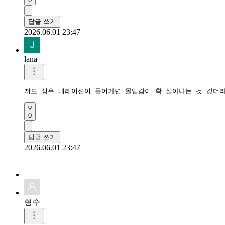
답글 쓰기
2026.06.01 23:47
lana
저도 성우 내레이션이 들어가면 몰입감이 확 살아나는 것 같더라
0
답글 쓰기
2026.06.01 23:47
형수