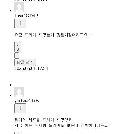
Heat#GDdB
요즘 드라마 재밌는거 많은거같더라구요 ~ 
0
답글 쓰기
2026.06.01 17:54
yorisu#CkrB
유미의 세포들 드라마 재밌었죠.

지금 하는 취사병 드라마도 보는데 신박하더라구요.