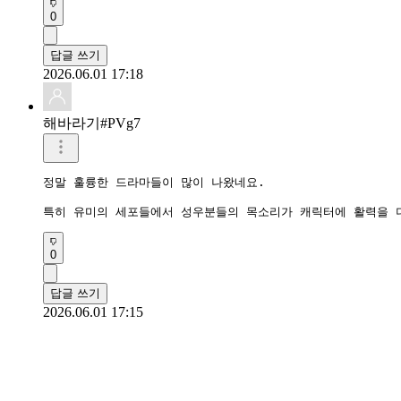
0
답글 쓰기
2026.06.01 17:18
해바라기#PVg7
정말 훌륭한 드라마들이 많이 나왔네요.

특히 유미의 세포들에서 성우분들의 목소리가 캐릭터에 활력을 
0
답글 쓰기
2026.06.01 17:15