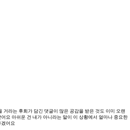
 거라는 후회가 담긴 댓글이 많은 공감을 받은 것도 이미 오랜
어요 아쉬운 건 내가 아니라는 말이 이 상황에서 얼마나 중요한
 좋겠어요