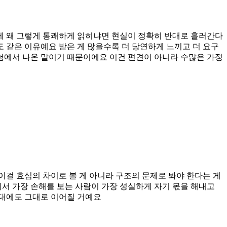
이게 왜 그렇게 통쾌하게 읽히냐면 현실이 정확히 반대로 흘러간다
도 같은 이유예요 받은 게 많을수록 더 당연하게 느끼고 더 요구
경험에서 나온 말이기 때문이에요 이건 편견이 아니라 수많은 가정
이걸 효심의 차이로 볼 게 아니라 구조의 문제로 봐야 한다는 게
서 가장 손해를 보는 사람이 가장 성실하게 자기 몫을 해내고
세대에도 그대로 이어질 거예요