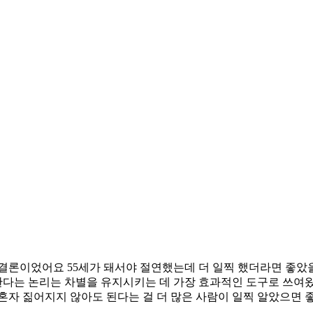
결론이었어요 55세가 돼서야 절연했는데 더 일찍 했더라면 좋았을
다는 논리는 차별을 유지시키는 데 가장 효과적인 도구로 쓰여왔
혼자 짊어지지 않아도 된다는 걸 더 많은 사람이 일찍 알았으면