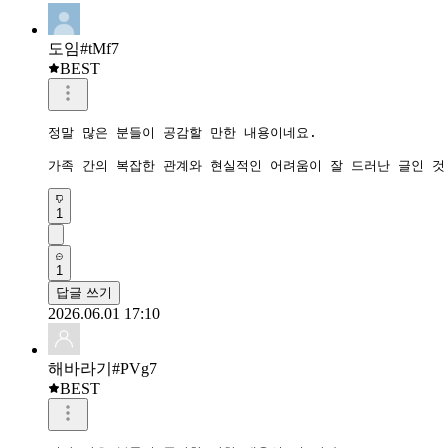
도임#tMf7
BEST
정말 많은 분들이 공감할 만한 내용이네요.

가족 간의 복잡한 관계와 현실적인 어려움이 잘 드러난 글인 것
1
1
답글 쓰기
2026.06.01 17:10
해바라기#PVg7
BEST