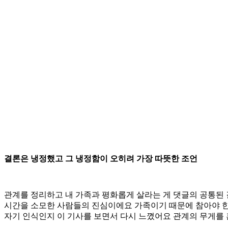
결론은 냉정했고 그 냉정함이 오히려 가장 따뜻한 조언
관계를 정리하고 내 가족과 평화롭게 살라는 게 댓글의 공통된 
시간을 소모한 사람들의 진심이에요 가족이기 때문에 참아야 한
자기 인식인지 이 기사를 보면서 다시 느꼈어요 관계의 무게를 