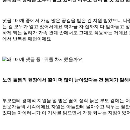
댓글 100개 중에서 가장 많은 공감을 받은 건 지원 받았으니
는 걸 모두가 알고 있어서예요 학자금 차 집까지 다 받아놓고 정
하게 되는 심리가 가족 관계 안에서도 그대로 작동하는 거예요 
에서 반복된 패턴이에요
노인 돌봄의 현장에서 딸이 더 많이 남아있다는 건 통계가 말해
부모한테 경제적 지원을 덜 받은 딸이 정작 늙은 부모 곁에는 더
전문가들의 시각이에요 자원은 아들한테 몰아주고 의무는 딸한테
있다는 아이러니가 이 기사를 읽으면서 가장 화나는 지점이었어