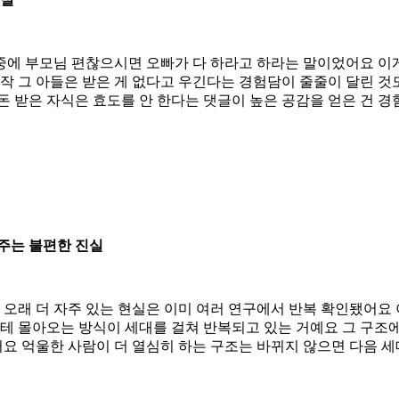
 나중에 부모님 편찮으시면 오빠가 다 하라고 하라는 말이었어요 
작 그 아들은 받은 게 없다고 우긴다는 경험담이 줄줄이 달린 것
돈 받은 자식은 효도를 안 한다는 댓글이 높은 공감을 얻은 건 
주는 불편한 진실
 오래 더 자주 있는 현실은 이미 여러 연구에서 반복 확인됐어요 
 몰아오는 방식이 세대를 걸쳐 반복되고 있는 거예요 그 구조에
요 억울한 사람이 더 열심히 하는 구조는 바뀌지 않으면 다음 