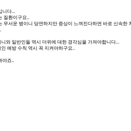
니다...
는 질환이구요..
는 무서운 병이니 당연하지만 증상이 느껴진다하면 바로 신속한 치
.
니와 일반인들 역시 더위에 대한 경각심을 가져야합니다...
인 예방 수칙 역시 꼭 지켜야하구요..
야죠..