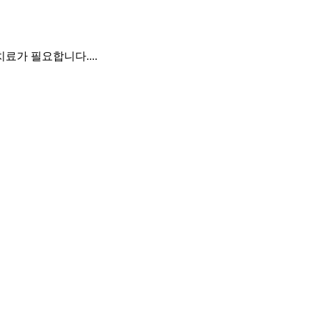
료가 필요합니다....