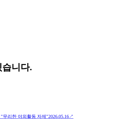
겠습니다.
 "무리한 야외활동 자제"
2026.05.16
↗