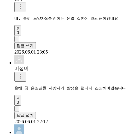
네. 특히 노약자와어린이는 온열 질환에 조심해야겠네요
0
답글 쓰기
2026.06.01 23:05
미정미
올해 첫 온열질환 사망자가 발생을 했다니 조심해야겠습니다
0
답글 쓰기
2026.06.01 22:12