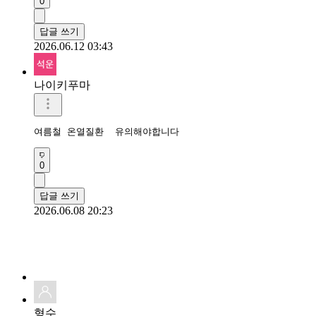
0
답글 쓰기
2026.06.12 03:43
나이키푸마
여름철 온열질환  유의해야합니다
0
답글 쓰기
2026.06.08 20:23
형수