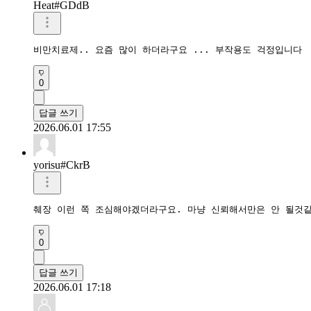
Heat#GDdB
비만치료제.. 요즘 많이 하더라구요 ... 부작용도 걱정입니다
0
답글 쓰기
2026.06.01 17:55
yorisu#CkrB
췌장 이런 쪽 조심해야겠더라구요. 마냥 신뢰해서만은 안 될것
0
답글 쓰기
2026.06.01 17:18