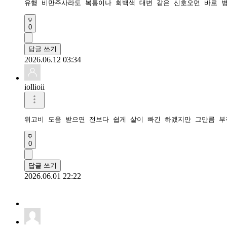
유행 비만주사라도 복통이나 회백색 대변 같은 신호오면 바로 병
0
답글 쓰기
2026.06.12 03:34
iollioii
위고비 도움 받으면 전보다 쉽게 살이 빠긴 하겠지만 그만큼 부
0
답글 쓰기
2026.06.01 22:22