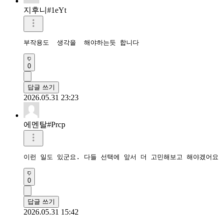
지후니#1eYt
부작용도  생각을  해야하는듯 합니다
0
답글 쓰기
2026.05.31 23:23
에멘탈#Prcp
이런 일도 있군요. 다들 선택에 앞서 더 고민해보고 해야겠어요
0
답글 쓰기
2026.05.31 15:42