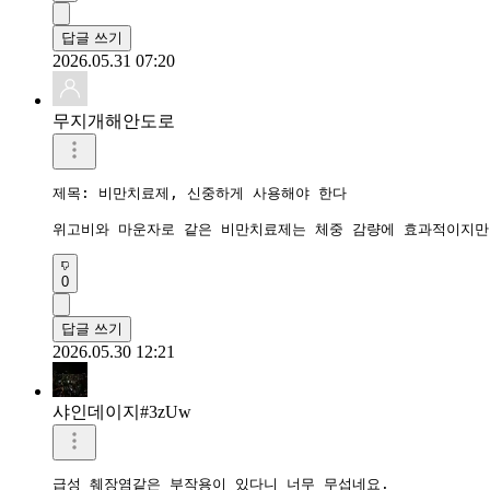
답글 쓰기
2026.05.31 07:20
무지개해안도로
제목: 비만치료제, 신중하게 사용해야 한다

위고비와 마운자로 같은 비만치료제는 체중 감량에 효과적이지만,
0
답글 쓰기
2026.05.30 12:21
샤인데이지#3zUw
급성 췌장염같은 부작용이 있다니 너무 무섭네요.