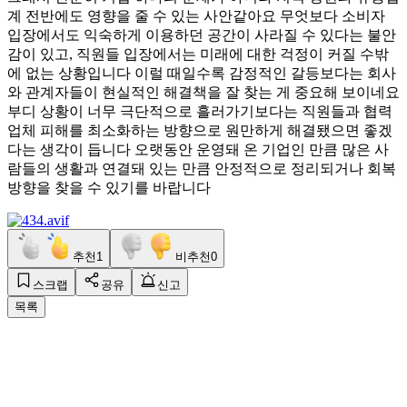
계 전반에도 영향을 줄 수 있는 사안같아요 무엇보다 소비자
입장에서도 익숙하게 이용하던 공간이 사라질 수 있다는 불안
감이 있고, 직원들 입장에서는 미래에 대한 걱정이 커질 수밖
에 없는 상황입니다 이럴 때일수록 감정적인 갈등보다는 회사
와 관계자들이 현실적인 해결책을 잘 찾는 게 중요해 보이네요
부디 상황이 너무 극단적으로 흘러가기보다는 직원들과 협력
업체 피해를 최소화하는 방향으로 원만하게 해결됐으면 좋겠
다는 생각이 듭니다 오랫동안 운영돼 온 기업인 만큼 많은 사
람들의 생활과 연결돼 있는 만큼 안정적으로 정리되거나 회복
방향을 찾을 수 있기를 바랍니다
추천
1
비추천
0
스크랩
공유
신고
목록