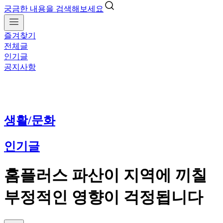
궁금한 내용을 검색해보세요
즐겨찾기
전체글
인기글
공지사항
생활/문화
인기글
홈플러스 파산이 지역에 끼칠
부정적인 영향이 걱정됩니다