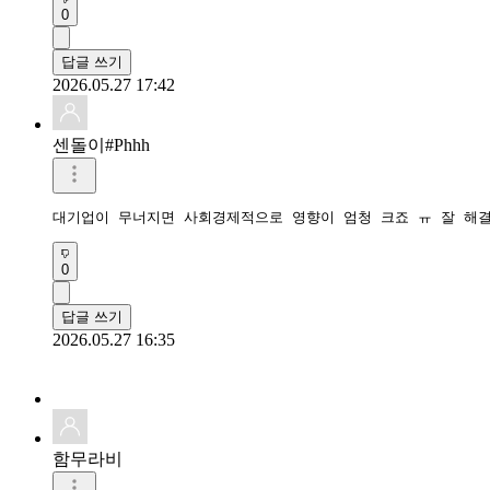
0
답글 쓰기
2026.05.27 17:42
센돌이#Phhh
대기업이 무너지면 사회경제적으로 영향이 엄청 크죠 ㅠ 잘 해
0
답글 쓰기
2026.05.27 16:35
함무라비