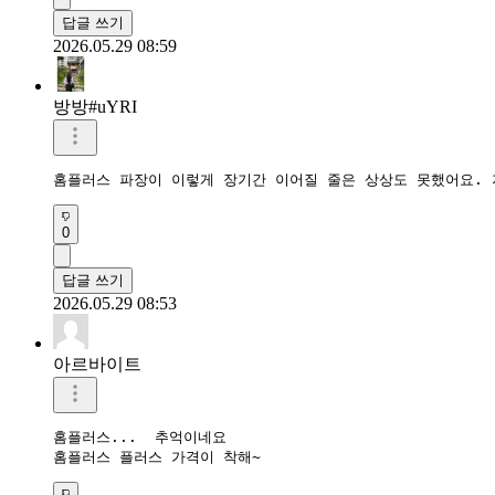
답글 쓰기
2026.05.29 08:59
방방#uYRI
홈플러스 파장이 이렇게 장기간 이어질 줄은 상상도 못했어요. 
0
답글 쓰기
2026.05.29 08:53
아르바이트
홈플러스...  추억이네요

홈플러스 플러스 가격이 착해~