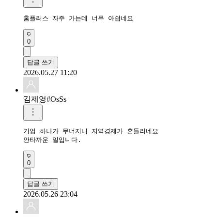
홈플러스 자주 가는데 너무 아쉽네요
0
답글 쓰기
2026.05.27 11:20
김제영#OsSs
기업 하나가 무너지니 지역경제가 흔들리네요

안타까운 일입니다.
0
답글 쓰기
2026.05.26 23:04