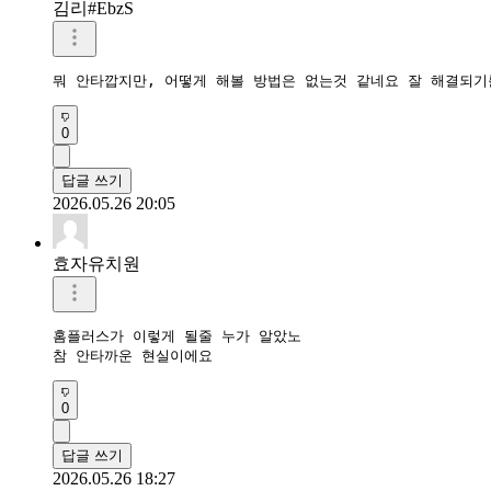
김리#EbzS
뭐 안타깝지만, 어떻게 해볼 방법은 없는것 같네요 잘 해결되기
0
답글 쓰기
2026.05.26 20:05
효자유치원
홈플러스가 이렇게 될줄 누가 알았노

참 안타까운 현실이에요
0
답글 쓰기
2026.05.26 18:27