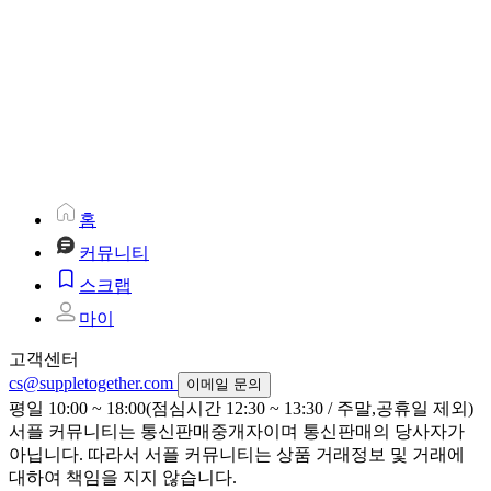
홈
커뮤니티
스크랩
마이
고객센터
cs@suppletogether.com
이메일 문의
평일 10:00 ~ 18:00(점심시간 12:30 ~ 13:30 / 주말,공휴일 제외)
서플 커뮤니티는 통신판매중개자이며 통신판매의 당사자가
아닙니다. 따라서 서플 커뮤니티는 상품 거래정보 및 거래에
대하여 책임을 지지 않습니다.