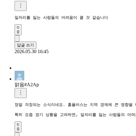
일자리를 잃는 사람들의 어려움이 클 것 같습니다
0
답글 쓰기
2026.05.30 16:45
맑음#A2Ap
정말 걱정되는 소식이네요. 홈플러스는 지역 경제에 큰 영향을 
특히 요즘 경기 상황을 고려하면, 일자리를 잃는 사람들의 어려
0