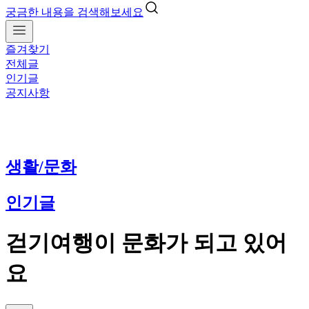
궁금한 내용을 검색해보세요
즐겨찾기
전체글
인기글
공지사항
생활/문화
인기글
걷기여행이 문화가 되고 있어
요