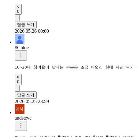
0
답글 쓰기
2026.05.26 00:00
#Chloe
10~20대 참여율이 낮다는 부분은 조금 아쉽긴 한데 사진 찍
0
답글 쓰기
2026.05.25 23:59
andsteve