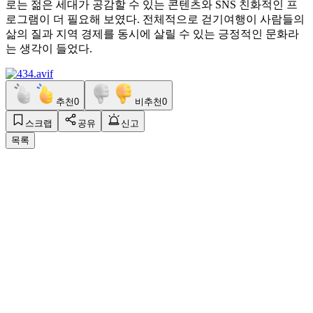
로는 젊은 세대가 공감할 수 있는 콘텐츠와 SNS 친화적인 프
로그램이 더 필요해 보였다. 전체적으로 걷기여행이 사람들의
삶의 질과 지역 경제를 동시에 살릴 수 있는 긍정적인 문화라
는 생각이 들었다.
추천
0
비추천
0
스크랩
공유
신고
목록