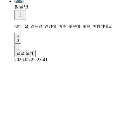
참을인
많이 잘 걷는건 건강에 아주 좋은데 좋은 여행이네요
0
답글 쓰기
2026.05.25 23:41