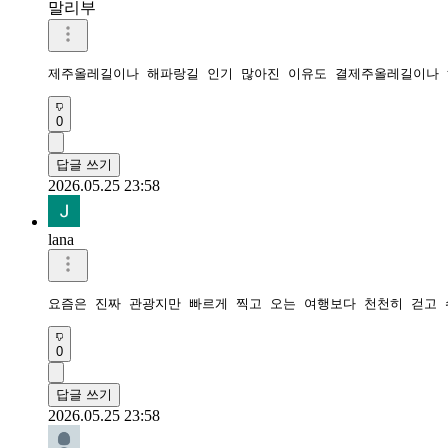
말리부
제주올레길이나 해파랑길 인기 많아진 이유도 결제주올레길이나 
0
답글 쓰기
2026.05.25 23:58
lana
요즘은 진짜 관광지만 빠르게 찍고 오는 여행보다 천천히 걷고 
0
답글 쓰기
2026.05.25 23:58