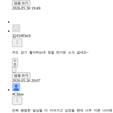
답글 쓰기
2026.05.30 19:49
김리#EbzS
저도 걷기 좋아하는데 정말 반가운 소식 같네요~
0
답글 쓰기
2026.05.26 20:07
#Chloe
진짜 평범한 일상을 더 이어가고 싶었을 텐데 너무 이른 나이에