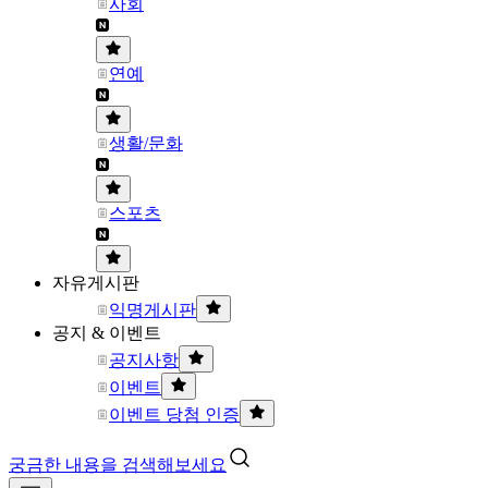
사회
연예
생활/문화
스포츠
자유게시판
익명게시판
공지 & 이벤트
공지사항
이벤트
이벤트 당첨 인증
궁금한 내용을 검색해보세요