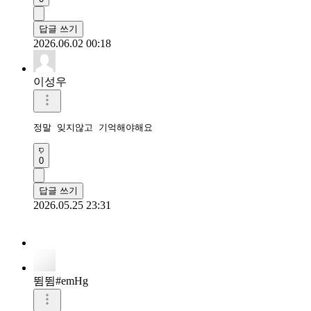
답글 쓰기
2026.06.02 00:18
이성우
정말 잊지않고 기억해야해요
0
답글 쓰기
2026.05.25 23:31
뜀뜀#emHg