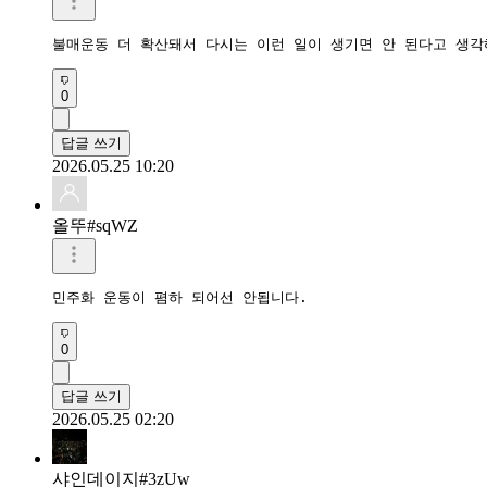
불매운동 더 확산돼서 다시는 이런 일이 생기면 안 된다고 생각
0
답글 쓰기
2026.05.25 10:20
올뚜#sqWZ
민주화 운동이 폄하 되어선 안됩니다.
0
답글 쓰기
2026.05.25 02:20
샤인데이지#3zUw