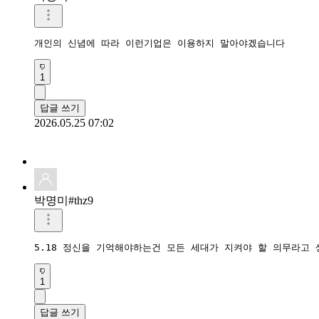
개인의 신념에 따라 이런기업은 이용하지 말아야겠습니다
1
답글 쓰기
2026.05.25 07:02
박명미#thz9
5.18 정신을 기억해야하는건 모든 세대가 지켜야 할 의무라고 
1
답글 쓰기