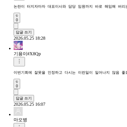
논란이 터지자마자 대표이사와 담당 임원까지 바로 해임해 버리
0
답글 쓰기
2026.05.25 18:28
기용이#X8Qp
이번기회에 잘못을 인정하고 다시는 이런일이 일어나지 않음 좋
0
답글 쓰기
2026.05.25 16:07
마오병