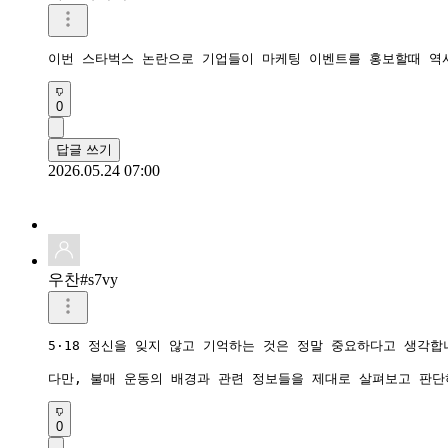
이번 스타벅스 논란으로 기업들이 마케팅 이벤트를 홍보할때 역
0
답글 쓰기
2026.05.24 07:00
우찬#s7vy
5·18 정신을 잊지 않고 기억하는 것은 정말 중요하다고 생각합니
다만, 불매 운동의 배경과 관련 정보들을 제대로 살펴보고 판단
0