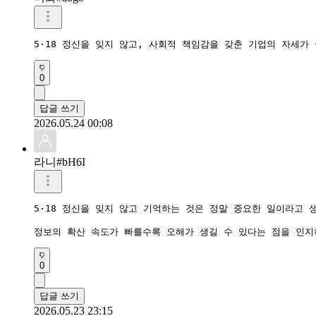
5·18 정신을 잊지 않고, 사회적 책임감을 갖춘 기업의 자세
0
답글 쓰기
2026.05.24 00:08
라니#bH6I
5·18 정신을 잊지 않고 기억하는 것은 정말 중요한 일이라고 생
정보의 확산 속도가 빠를수록 오해가 생길 수 있다는 점을 인지
0
답글 쓰기
2026.05.23 23:15