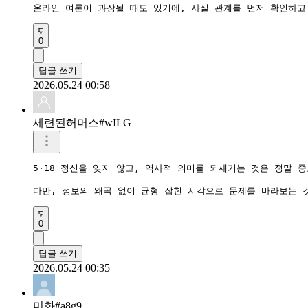
온라인 여론이 과장될 때도 있기에, 사실 관계를 먼저 확인하고
0
답글 쓰기
2026.05.24 00:58
세련된허머스#wILG
5·18 정신을 잊지 않고, 역사적 의미를 되새기는 것은 정말 중
다만, 정보의 왜곡 없이 균형 잡힌 시각으로 문제를 바라보는 
0
답글 쓰기
2026.05.24 00:35
미화#a8g9