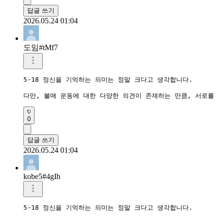
답글 쓰기
2026.05.24 01:04
도임#tMf7
5·18 정신을 기억하는 의미는 정말 크다고 생각합니다. 

다만, 불매 운동에 대한 다양한 의견이 존재하는 만큼, 서로를
0
답글 쓰기
2026.05.24 01:04
kobe5#4gIh
5·18 정신을 기억하는 의미는 정말 크다고 생각합니다. 
