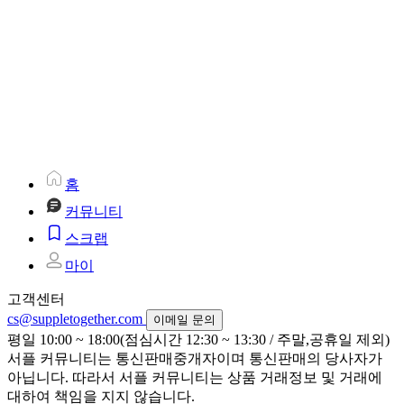
홈
커뮤니티
스크랩
마이
고객센터
cs@suppletogether.com
이메일 문의
평일 10:00 ~ 18:00(점심시간 12:30 ~ 13:30 / 주말,공휴일 제외)
서플 커뮤니티는 통신판매중개자이며 통신판매의 당사자가
아닙니다. 따라서 서플 커뮤니티는 상품 거래정보 및 거래에
대하여 책임을 지지 않습니다.