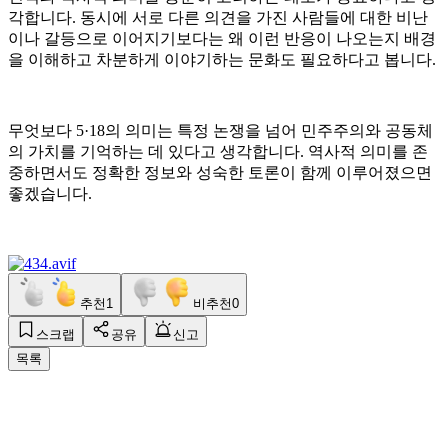
각합니다. 동시에 서로 다른 의견을 가진 사람들에 대한 비난
이나 갈등으로 이어지기보다는 왜 이런 반응이 나오는지 배경
을 이해하고 차분하게 이야기하는 문화도 필요하다고 봅니다.
무엇보다 5·18의 의미는 특정 논쟁을 넘어 민주주의와 공동체
의 가치를 기억하는 데 있다고 생각합니다. 역사적 의미를 존
중하면서도 정확한 정보와 성숙한 토론이 함께 이루어졌으면
좋겠습니다.
추천
1
비추천
0
스크랩
공유
신고
목록