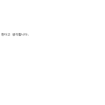
 한다고 생각합니다.