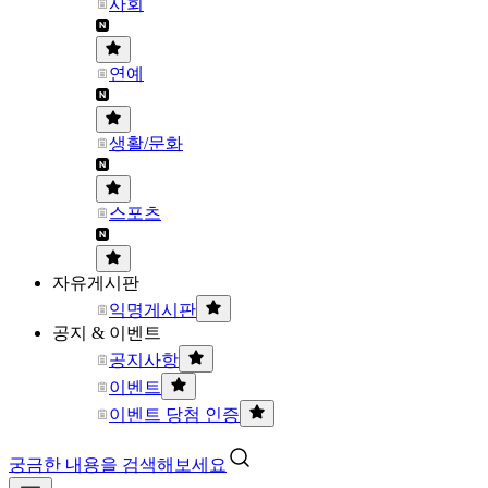
사회
연예
생활/문화
스포츠
자유게시판
익명게시판
공지 & 이벤트
공지사항
이벤트
이벤트 당첨 인증
궁금한 내용을 검색해보세요