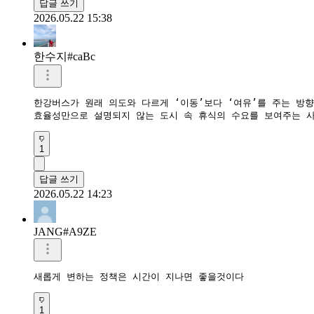
답글 쓰기
2026.05.22 15:38
한수지#caBc
한강버스가 원래 의도와 다르게 ‘이동’보다 ‘여유’를 주는 방향
효율성만으로 설명되지 않는 도시 속 휴식의 수요를 보여주는 
1
답글 쓰기
2026.05.22 14:23
JANG#A9ZE
새롭게 변하는 정책은 시간이 지나면 좋을것이다
1