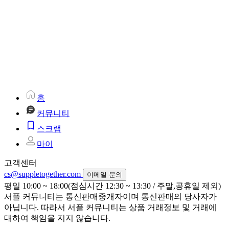
홈
커뮤니티
스크랩
마이
고객센터
cs@suppletogether.com
이메일 문의
평일 10:00 ~ 18:00(점심시간 12:30 ~ 13:30 / 주말,공휴일 제외)
서플 커뮤니티는 통신판매중개자이며 통신판매의 당사자가
아닙니다. 따라서 서플 커뮤니티는 상품 거래정보 및 거래에
대하여 책임을 지지 않습니다.