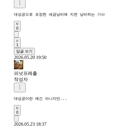
대성공으로 포장한 세금낭비에 지면 낭비하는 기사
0
1
답글 쓰기
2026.05.20 19:50
피넛프레츨
작성자
대성공이란 얘긴 아니지만...
0
2026.05.23 18:37