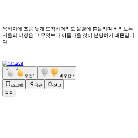
목적지에 조금 늦게 도착하더라도 물결에 흔들리며 바라보는
서울의 야경은 그 무엇보다 아름다울 것이 분명하기 때문입니
다.
추천
1
비추천
0
스크랩
공유
신고
목록