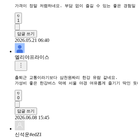
가격이 정말 저렴하네요. 부담 없이 즐길 수 있는 좋은 경험일 
1
답글 쓰기
2026.05.21 06:40
엘리야프라이스
출퇴근 교통이라기보다 삼천원짜리 한강 유람 같네요.  

가성비 좋은 한강버스 덕에 서울 야경 여유롭게 즐기기 딱인 듯
0
답글 쓰기
2026.06.08 15:45
신석운#edZI