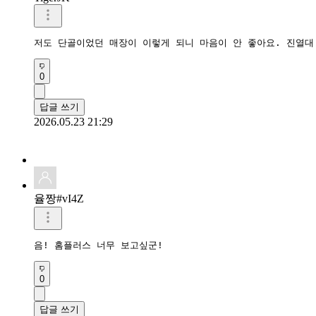
저도 단골이었던 매장이 이렇게 되니 마음이 안 좋아요. 진열대
0
답글 쓰기
2026.05.23 21:29
율짱#vI4Z
음! 홈플러스 너무 보고싶군!
0
답글 쓰기