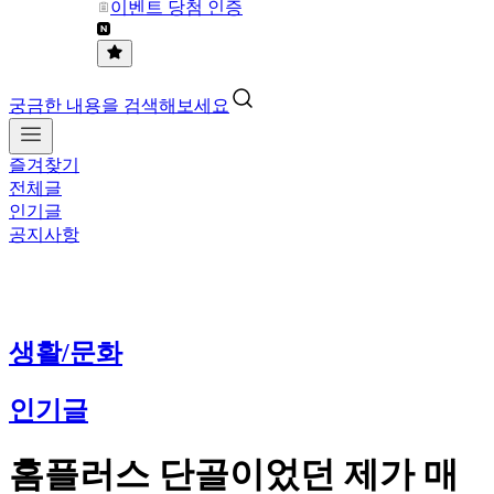
이벤트 당첨 인증
궁금한 내용을 검색해보세요
즐겨찾기
전체글
인기글
공지사항
생활/문화
인기글
홈플러스 단골이었던 제가 매