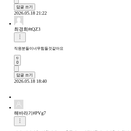
답글 쓰기
2026.05.18 21:22
최경희#tQZ3
직원분들이너무힘들것같아요
0
답글 쓰기
2026.05.18 18:40
해바라기#PVg7