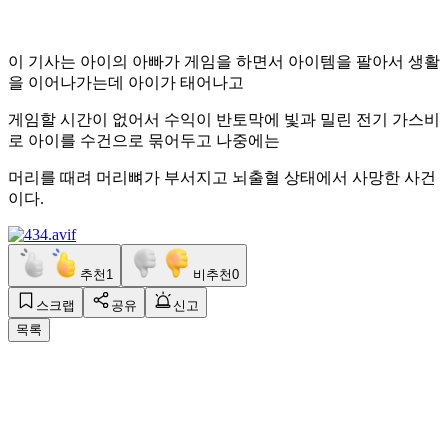
이 기사는 아이의 아빠가 게임을 하면서 아이템을 팔아서 생활
을 이어나가는데 아이가 태어나고
게임할 시간이 없어서 수익이 반토막에 빛과 밀린 전기 가스비
로 아이를 수건으로 묶어두고 나중에는
머리를 때려 머리뼈가 부서지고 뇌출혈 상태에서 사망한 사건
이다.
추천
1
비추천
0
스크랩
공유
신고
목록