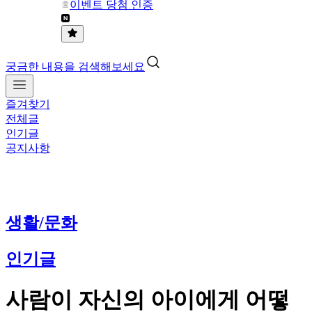
이벤트 당첨 인증
궁금한 내용을 검색해보세요
즐겨찾기
전체글
인기글
공지사항
생활/문화
인기글
사람이 자신의 아이에게 어떻