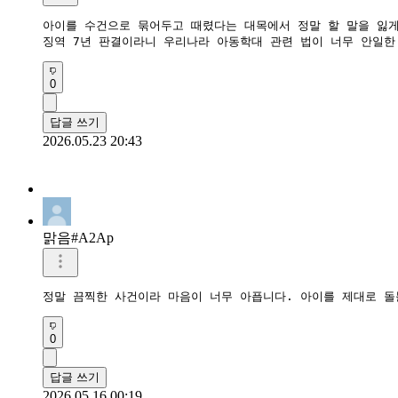
아이를 수건으로 묶어두고 때렸다는 대목에서 정말 할 말을 잃게 
징역 7년 판결이라니 우리나라 아동학대 관련 법이 너무 안일한 
0
답글 쓰기
2026.05.23 20:43
맑음#A2Ap
정말 끔찍한 사건이라 마음이 너무 아픕니다. 아이를 제대로 돌
0
답글 쓰기
2026.05.16 00:19