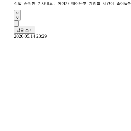
정말 끔찍한 기사네요. 아이가 태어난후 게임할 시간이 줄어들
0
답글 쓰기
2026.05.14 23:29