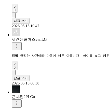
0
답글 쓰기
2026.05.15 10:47
세련된허머스#wILG
정말 끔찍한 사건이라 마음이 너무 아픕니다. 아이를 낳고 키
0
답글 쓰기
2026.05.15 00:38
큰샤인#PLCu