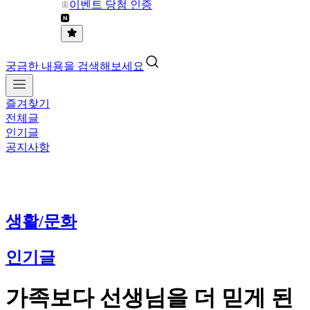
이벤트 당첨 인증
궁금한 내용을 검색해보세요
즐겨찾기
전체글
인기글
공지사항
생활/문화
인기글
가족보다 선생님을 더 믿게 된