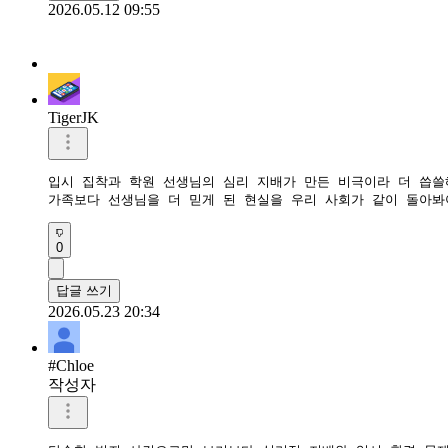
2026.05.12 09:55
TigerJK
입시 집착과 학원 선생님의 심리 지배가 만든 비극이라 더 씁쓸해
가족보다 선생님을 더 믿게 된 현실을 우리 사회가 같이 돌아봐야
0
답글 쓰기
2026.05.23 20:34
#Chloe
작성자