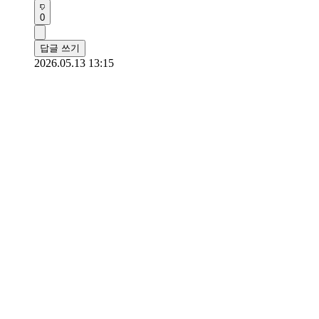
0
답글 쓰기
2026.05.13 13:15