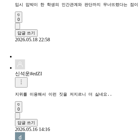
입시 압박이 한 학생의 인간관계와 판단까지 무너뜨렸다는 점이
0
답글 쓰기
2026.05.18 22:58
신석운#edZI
지위를 이용해서 이런 짓을 저지르니 더 싫네요..
0
답글 쓰기
2026.05.16 14:16