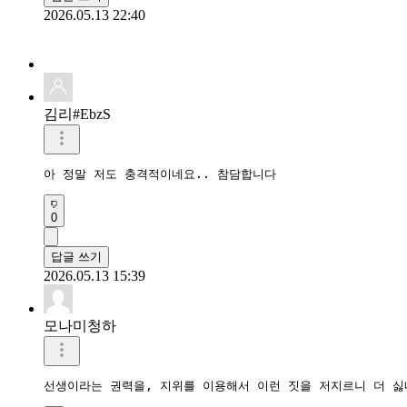
2026.05.13 22:40
김리#EbzS
아 정말 저도 충격적이네요.. 참담합니다
0
답글 쓰기
2026.05.13 15:39
모나미청하
선생이라는 권력을, 지위를 이용해서 이런 짓을 저지르니 더 싫