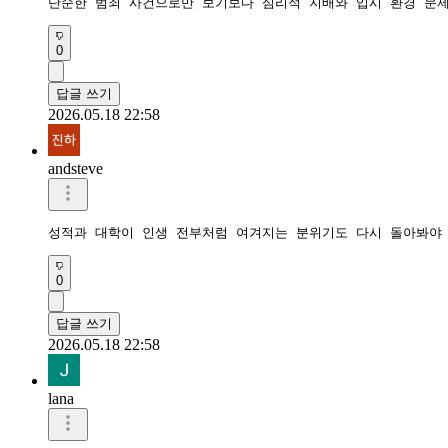
단순한 범죄 사건으로만 보기보다 심리적 지배와 입시 환경 문
0
답글 쓰기
2026.05.18 22:58
andsteve
성적과 대학이 인생 전부처럼 여겨지는 분위기도 다시 돌아봐야 
0
답글 쓰기
2026.05.18 22:58
lana