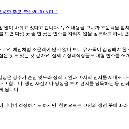
조용한 추모' 확산
2026.05.01
↗
말 많이 바뀌고 있다고 합니다. 뉴스 내용을 보니까 조문객을 받지
 보면 다섯 곳 중 한 곳은 빈소를 차리지 않을 정도라고 하니, 
요. 예전처럼 조문객이 많지 않다 보니 유가족이 감당해야 할 장
잡은 탓도 있는 것 같아요. 실제로 장례식장들도 대형 빈소를 쪼
3일장은 상주가 손님 맞느라 정작 고인과 마지막 인사를 제대로 
다고 합니다. 생전 사진이나 영상을 보며 편지를 낭독하는 등 진짜
게 됩니다.
아니냐며 걱정하기도 하지만, 한편으로는 고인의 생전 뜻에 따라