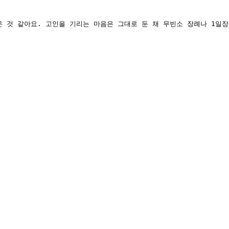
운 것 같아요. 고인을 기리는 마음은 그대로 둔 채 무빈소 장례나 1일장