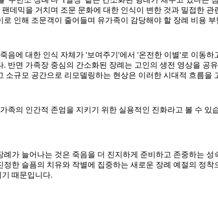
는 팬데믹을 거치며 조문 문화에 대한 인식이 변한 것과 밀접한 
로 인해 조문객이 줄어들며 유가족이 감당해야 할 장례 비용 부담
죽음에 대한 인식 자체가 '보여주기'에서 '온전한 이별'로 이동하
. 반면 가족장 중심의 간소화된 장례는 고인의 생전 영상을 공유
고 소규모 공간으로 리모델링하는 현상은 이러한 시대적 흐름을 
 가족의 인간적 존엄을 지키기 위한 실용적인 진화라고 볼 수 있습
장례가 늘어나는 것은 죽음을 더 진지하게 준비하고 존중하는 성
진정한 슬픔의 치유와 작별에 집중하는 새로운 장례 예절의 정착
이기 때문입니다.