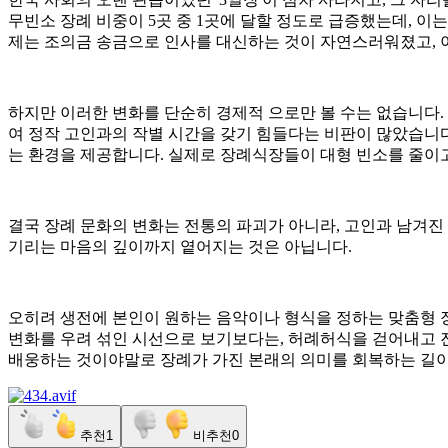
무빈소 장례 비중이 5곳 중 1곳에 달할 정도로 급증했는데, 이
제는 조의금 송금으로 인사를 대신하는 것이 자연스러워졌고, 이
하지만 이러한 변화를 단순히 경제적 으로만 볼 수는 없습니다. 
여 정작 고인과의 작별 시간을 갖기 힘들다는 비판이 많았습니다
는 환경을 제공합니다. 실제로 장례식장들이 대형 빈소를 줄이
결국 장례 문화의 변화는 전통의 파괴가 아니라, 고인과 남겨진
기리는 마음의 깊이까지 옅어지는 것은 아닙니다.
오히려 생전에 본인이 원하는 음악이나 형식을 정하는 맞춤형 
변화를 우려 섞인 시선으로 보기보다는, 허례허식을 걷어내고 
배웅하는 것이야말로 장례가 가진 본래의 의미를 회복하는 길
추천
1
비추천
0