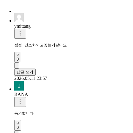
ymittang
점점 간소화되고잇는거같아요
0
답글 쓰기
2026.05.11 23:57
BANA
동의합니다
0