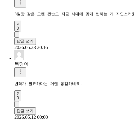
3일장 같은 오랜 관습도 지금 시대에 맞게 변하는 게 자연스러
0
답글 쓰기
2026.05.23 20:16
복덩이
변화가 필요하다는 거엔 동감하네요.
0
답글 쓰기
2026.05.12 00:00