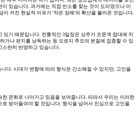
관련이 있습니다. 과거에는 직접 빈소를 찾는 것이 도리였으나 이
이 커진 현실적 이유가 '작은 장례'의 확산을 불러온 것입니다.
고 있기 때문입니다. 전통적인 3일장은 상주가 조문객 접대에 치
하거나 편지를 낭독하는 등 오로지 추모의 본질에 집중할 수 있
고스란히 반영하고 있습니다.
니다. 시대가 변함에 따라 형식은 간소해질 수 있지만, 고인을
숙한 문화로 나아가고 있음을 보여줍니다. 따라서 우리는 이러한
으로 받아들여야 할 것입니다. 형식을 넘어서 진심으로 고인을