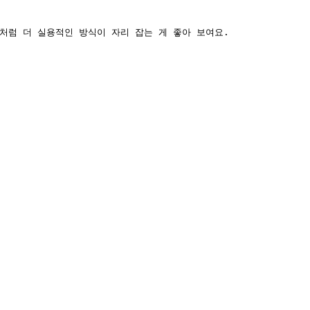
처럼 더 실용적인 방식이 자리 잡는 게 좋아 보여요.