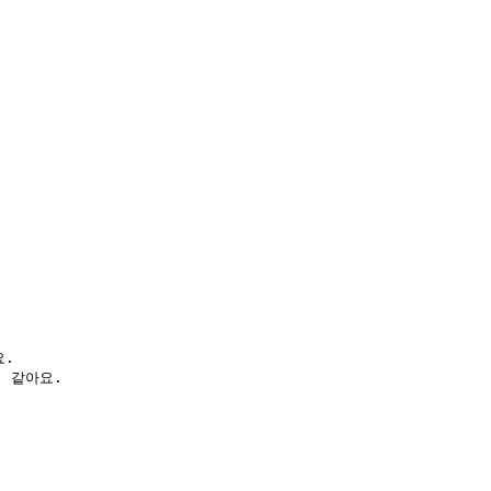
  

 같아요.  