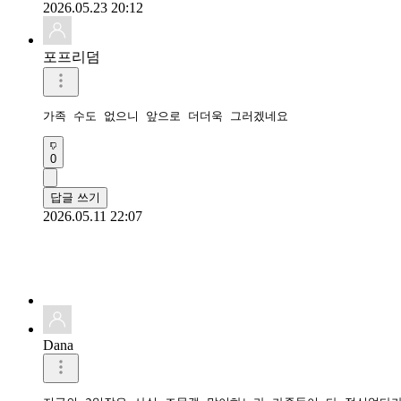
2026.05.23 20:12
포프리덤
가족 수도 없으니 앞으로 더더욱 그러겠네요
0
답글 쓰기
2026.05.11 22:07
Dana