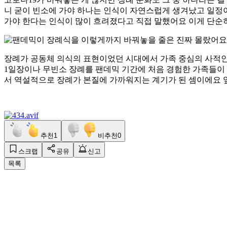
니 굳이 빈소에 가야 하나는 인식이 자연스럽게 생겨났고 일정
가야 한다는 인식이 많이 흐려졌다고 직접 말했어요 이게 단순히
장례가 공동체 의식의 표현이었던 시대에서 가족 중심의 사적인
1일장이나 무빈소 장례를 팬데믹 기간에 처음 경험한 가족들이 
서 역설적으로 장례가 본질에 가까워지는 계기가 된 셈이에요 
추천
1
비추천
0
스크랩
공유
신고
목록