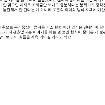
이 안 맞으면 계좌로 조의금만 보내도 충분하다는 분위기가 정착
 불편해서 안 간다는 게 아니라 조문의 의미와 방식 자체에 대한
 추모로 무게중심이 옮겨온 거죠 한번 바뀐 인식은 팬데믹이 끝
그게 더 괜찮았다는 이야기를 하는 걸 보면 형식이 줄어든 게 
앞으로도 이 흐름은 계속 이어질 거라고 봐요