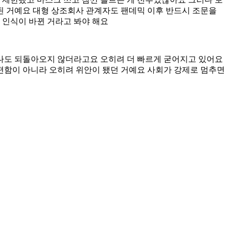
된 거예요 대형 상조회사 관계자도 팬데믹 이후 반드시 조문을
 인식이 바뀐 거라고 봐야 해요
나도 되돌아오지 않더라고요 오히려 더 빠르게 굳어지고 있어요
불편함이 아니라 오히려 위안이 됐던 거예요 사회가 강제로 멈추면