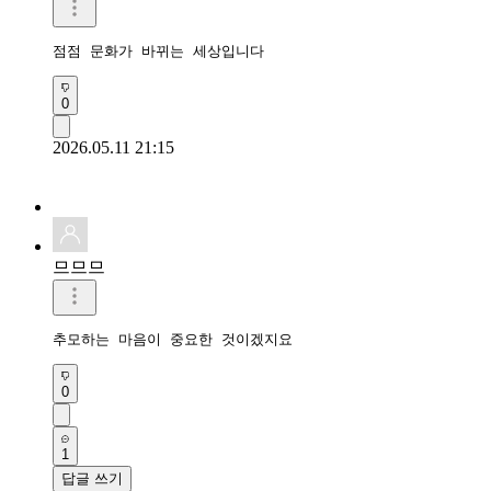
점점 문화가 바뀌는 세상입니다
0
2026.05.11 21:15
므므므
추모하는 마음이 중요한 것이겠지요 
0
1
답글 쓰기