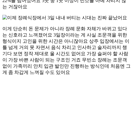
22%를 넘어섰어요 5곳 중 1곳 이상이 빈소를 아예 차리지 않
는 거잖아요
이게 단순히 돈 문제가 아니라 장례 문화 자체가 바뀌고 있다
는 신호라고 느껴졌어요 3일장이라는 게 사실 조문객을 위한
형식이지 고인을 위한 시간은 아니잖아요 상주 입장에서는 이
틀 넘게 거의 못 자면서 음식 차리고 인사하고 술자리까지 챙
기다 보면 정작 제대로 울 시간도 없어요 가장 슬퍼야 할 사람
이 가장 바쁜 사람이 되는 구조인 거죠 무빈소 장례는 조문객
없이 가족끼리 안치 입관 발인만 진행하는 방식인데 처음엔 그
게 좀 차갑게 느껴질 수도 있어요