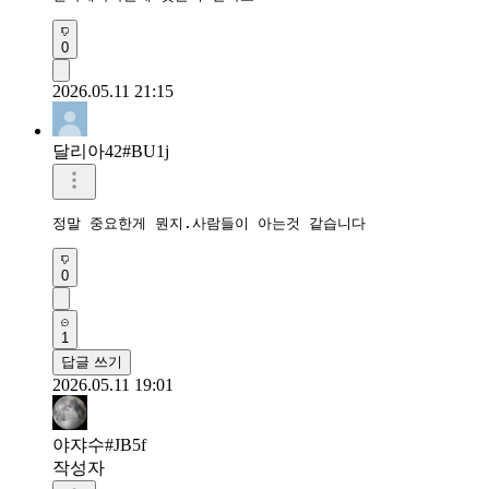
0
2026.05.11 21:15
달리아42#BU1j
정말 중요한게 뭔지.사람들이 아는것 같습니다 
0
1
답글 쓰기
2026.05.11 19:01
야쟈수#JB5f
작성자