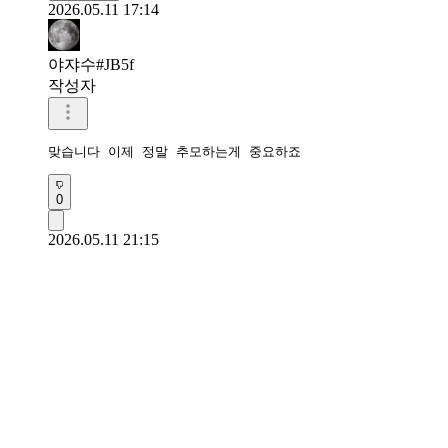
2026.05.11 17:14
야쟈수#JB5f
작성자
맞습니다 이제 정말 추모하는게 중요하죠
0
2026.05.11 21:15