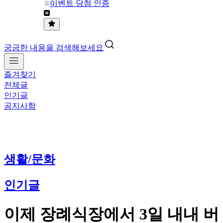
이벤트 당첨 인증
궁금한 내용을 검색해보세요
즐겨찾기
전체글
인기글
공지사항
생활/문화
인기글
이제 장례식장에서 3일 내내 버