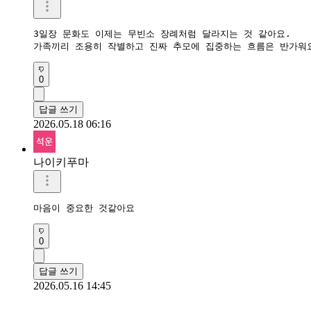
3일장 문화도 이제는 무빈소 장례처럼 달라지는 것 같아요.  

가족끼리 조용히 작별하고 진짜 추모에 집중하는 흐름은 반가워요
0
답글 쓰기
2026.05.18 06:16
나이키푸마
마음이 중요한 것같아요 
0
답글 쓰기
2026.05.16 14:45