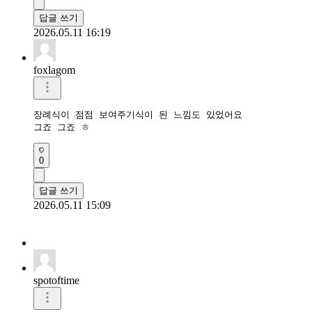
답글 쓰기
2026.05.11 16:19
foxlagom
장례식이 점점 보여주기식이 된 느낌도 있었어요

그죠 그죠 ㅎ
0
답글 쓰기
2026.05.11 15:09
spotoftime