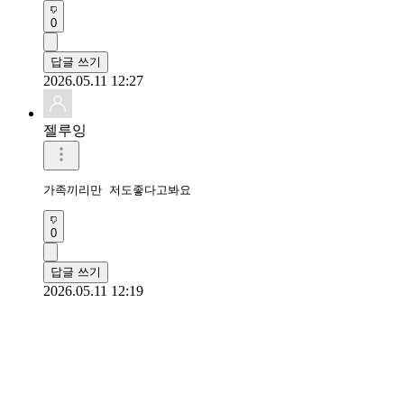
0
답글 쓰기
2026.05.11 12:27
젤루잉
가족끼리만 저도좋다고봐요
0
답글 쓰기
2026.05.11 12:19