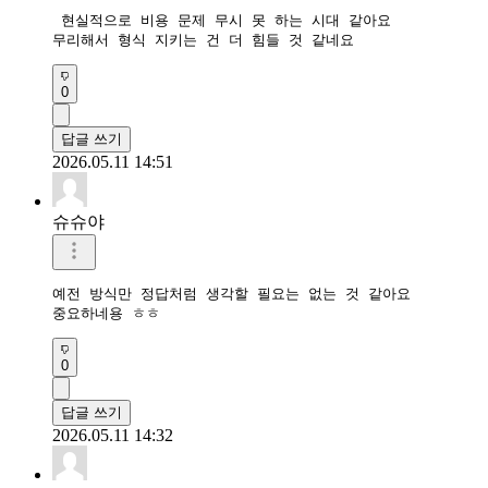
 현실적으로 비용 문제 무시 못 하는 시대 같아요

무리해서 형식 지키는 건 더 힘들 것 같네요
0
답글 쓰기
2026.05.11 14:51
슈슈야
예전 방식만 정답처럼 생각할 필요는 없는 것 같아요

중요하네용 ㅎㅎ
0
답글 쓰기
2026.05.11 14:32