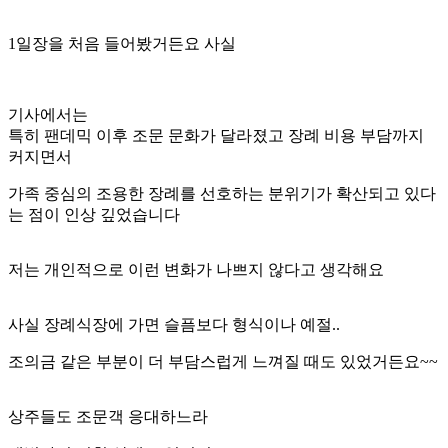
1일장을 처음 들어봤거든요 사실
기사에서는
특히 팬데믹 이후 조문 문화가 달라졌고 장례 비용 부담까지
커지면서
가족 중심의 조용한 장례를 선호하는 분위기가 확산되고 있다
는 점이 인상 깊었습니다
저는 개인적으로 이런 변화가 나쁘지 않다고 생각해요
사실 장례식장에 가면 슬픔보다 형식이나 예절..
조의금 같은 부분이 더 부담스럽게 느껴질 때도 있었거든요~~
상주들도 조문객 응대하느라