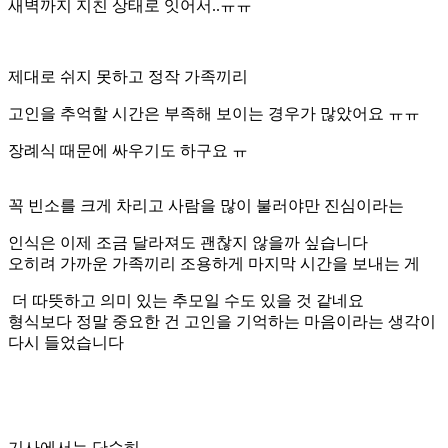
새벽까지 지친 상태로 잇어서..ㅠㅠ
제대로 쉬지 못하고 정작 가족끼리
고인을 추억할 시간은 부족해 보이는 경우가 많았어요 ㅠㅠ
장례식 때문에 싸우기도 하구요 ㅠ
꼭 빈소를 크게 차리고 사람을 많이 불러야만 진심이라는
인식은 이제 조금 달라져도 괜찮지 않을까 싶습니다
오히려 가까운 가족끼리 조용하게 마지막 시간을 보내는 게
더 따뜻하고 의미 있는 추모일 수도 있을 것 같네요
형식보다 정말 중요한 건 고인을 기억하는 마음이라는 생각이
다시 들었습니다
기사에서는 단순히