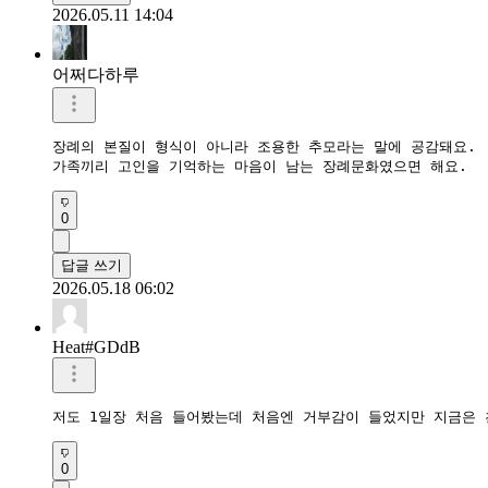
2026.05.11 14:04
어쩌다하루
장례의 본질이 형식이 아니라 조용한 추모라는 말에 공감돼요.  
가족끼리 고인을 기억하는 마음이 남는 장례문화였으면 해요.
0
답글 쓰기
2026.05.18 06:02
Heat#GDdB
저도 1일장 처음 들어봤는데 처음엔 거부감이 들었지만 지금은 
0