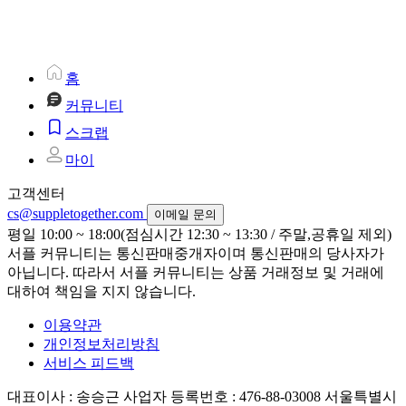
홈
커뮤니티
스크랩
마이
고객센터
cs@suppletogether.com
이메일 문의
평일 10:00 ~ 18:00(점심시간 12:30 ~ 13:30 / 주말,공휴일 제외)
서플 커뮤니티는 통신판매중개자이며 통신판매의 당사자가
아닙니다. 따라서 서플 커뮤니티는 상품 거래정보 및 거래에
대하여 책임을 지지 않습니다.
이용약관
개인정보처리방침
서비스 피드백
대표이사 : 송승근
사업자 등록번호 : 476-88-03008
서울특별시