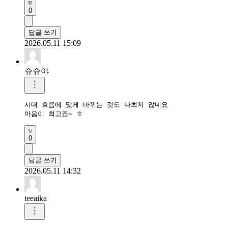
0
답글 쓰기
2026.05.11 15:09
슈슈야
시대 흐름에 맞게 바뀌는 것도 나쁘지 않네요

마음이 최고죠~ ㅎ
0
답글 쓰기
2026.05.11 14:32
teeaika