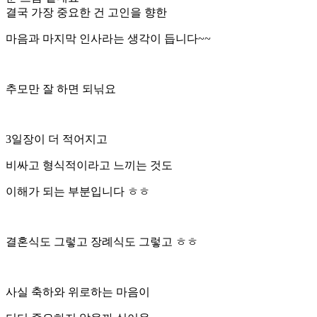
결국 가장 중요한 건 고인을 향한
마음과 마지막 인사라는 생각이 듭니다~~
추모만 잘 하면 되닊요
3일장이 더 적어지고
비싸고 형식적이라고 느끼는 것도
이해가 되는 부분입니다 ㅎㅎ
결혼식도 그렇고 장례식도 그렇고 ㅎㅎ
사실 축하와 위로하는 마음이