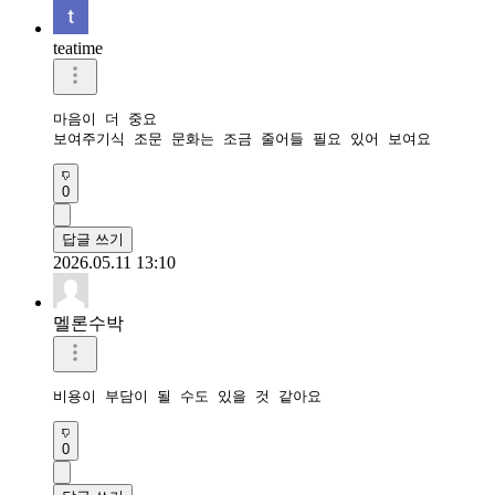
teatime
마음이 더 중요

보여주기식 조문 문화는 조금 줄어들 필요 있어 보여요
0
답글 쓰기
2026.05.11 13:10
멜론수박
비용이 부담이 될 수도 있을 것 같아요
0