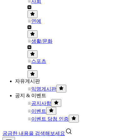
사회
연예
생활/문화
스포츠
자유게시판
익명게시판
공지 & 이벤트
공지사항
이벤트
이벤트 당첨 인증
궁금한 내용을 검색해보세요