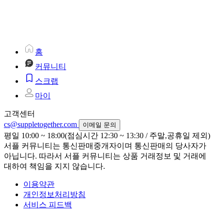
홈
커뮤니티
스크랩
마이
고객센터
cs@suppletogether.com
이메일 문의
평일 10:00 ~ 18:00(점심시간 12:30 ~ 13:30 / 주말,공휴일 제외)
서플 커뮤니티는 통신판매중개자이며 통신판매의 당사자가
아닙니다. 따라서 서플 커뮤니티는 상품 거래정보 및 거래에
대하여 책임을 지지 않습니다.
이용약관
개인정보처리방침
서비스 피드백