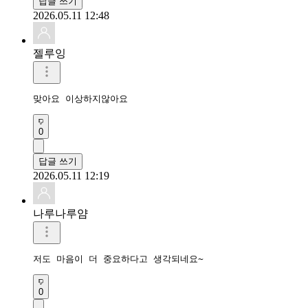
답글 쓰기
2026.05.11 12:48
젤루잉
맞아요 이상하지않아요
0
답글 쓰기
2026.05.11 12:19
나루나루얌
저도 마음이 더 중요하다고 생각되네요~
0