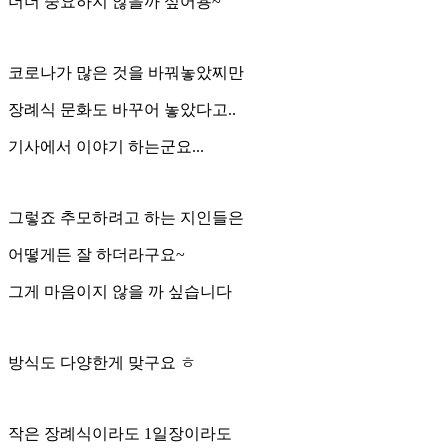
더더 중요하지 않을까 싶어용~
코로나가 많은 것을 바꿔놓았찌만
장례식 문화도 바꾸어 놓았다고..
기사에서 이야기 하는군요...
그렇죠 추모하려고 하는 지인들은
어떻게든 잘 하더라구요~
그게 마음이지 않을 까 싶습니다
방식도 다양한게 맞구요 ㅎ
작은 장례식이라도 1일장이라도