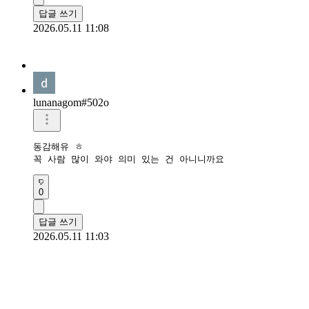
답글 쓰기
2026.05.11 11:08
lunanagom#502o
동감해유 ㅎ

꼭 사람 많이 와야 의미 있는 건 아니니까요
0
답글 쓰기
2026.05.11 11:03