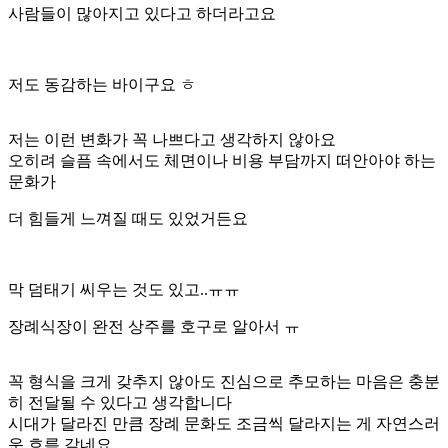
사람들이 많아지고 있다고 하더라고요
저도 동감하는 바이구요 ㅎ
저는 이런 변화가 꼭 나쁘다고 생각하지 않아요
오히려 슬픔 속에서도 체면이나 비용 부담까지 떠안아야 하는
문화가
더 힘들게 느껴질 때도 있었거든요
막 덤태기 씨우는 것도 있고..ㅠㅠ
장례식장이 완전 상주를 호구로 알아서 ㅠ
꼭 형식을 크게 갖추지 않아도 진심으로 추모하는 마음은 충분
히 전달될 수 있다고 생각합니다
시대가 달라진 만큼 장례 문화도 조금씩 달라지는 게 자연스러
운 흐름 같네요