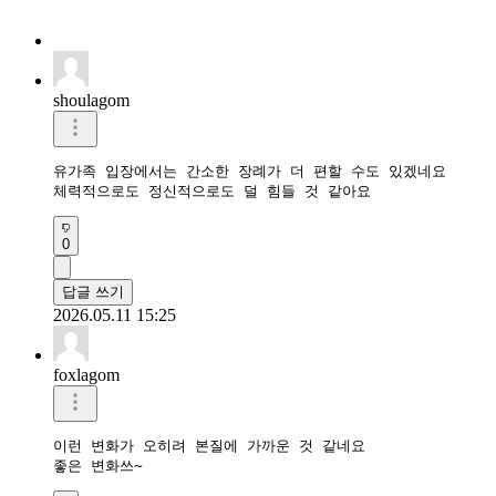
shoulagom
유가족 입장에서는 간소한 장례가 더 편할 수도 있겠네요

체력적으로도 정신적으로도 덜 힘들 것 같아요
0
답글 쓰기
2026.05.11 15:25
foxlagom
이런 변화가 오히려 본질에 가까운 것 같네요

좋은 변화쓰~