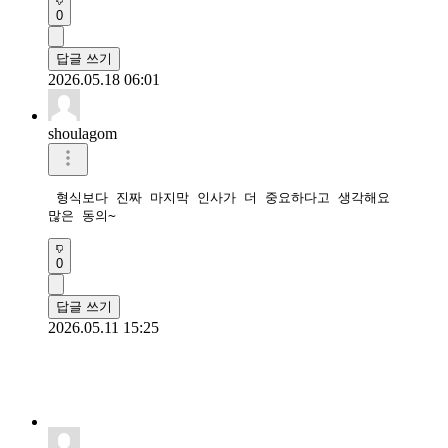
0
답글 쓰기
2026.05.18 06:01
shoulagom
 형식보다 진짜 마지막 인사가 더 중요하다고 생각해요

많은 동의~
0
답글 쓰기
2026.05.11 15:25