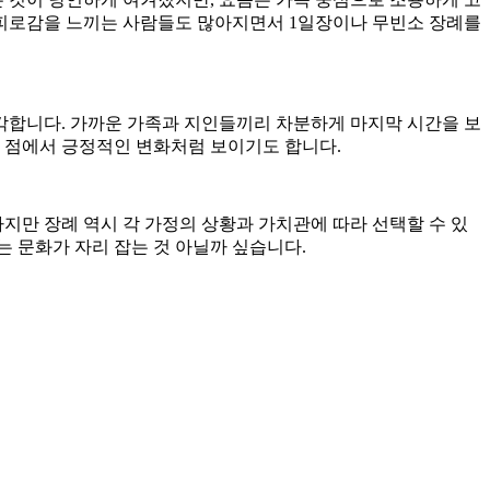
에 피로감을 느끼는 사람들도 많아지면서 1일장이나 무빈소 장례를
각합니다. 가까운 가족과 지인들끼리 차분하게 마지막 시간을 보
는 점에서 긍정적인 변화처럼 보이기도 합니다.
지만 장례 역시 각 가정의 상황과 가치관에 따라 선택할 수 있
 문화가 자리 잡는 것 아닐까 싶습니다.