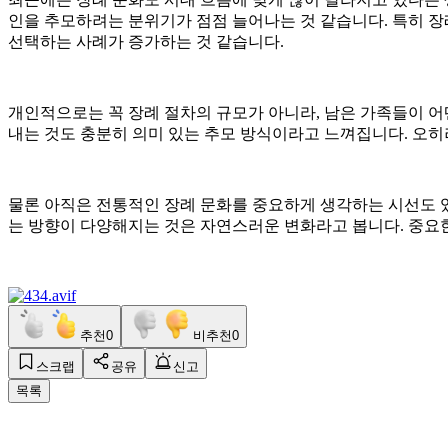
인을 추모하려는 분위기가 점점 늘어나는 것 같습니다. 특히 장
선택하는 사례가 증가하는 것 같습니다.
개인적으로는 꼭 장례 절차의 규모가 아니라, 남은 가족들이 
내는 것도 충분히 의미 있는 추모 방식이라고 느껴집니다. 오히
물론 아직은 전통적인 장례 문화를 중요하게 생각하는 시선도 있
는 방향이 다양해지는 것은 자연스러운 변화라고 봅니다. 중요한
추천
0
비추천
0
스크랩
공유
신고
목록