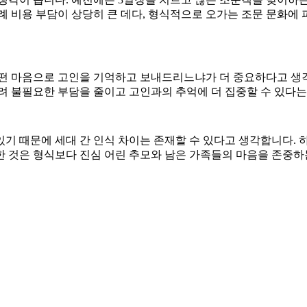
례 비용 부담이 상당히 큰 데다, 형식적으로 오가는 조문 문화
어떤 마음으로 고인을 기억하고 보내드리느냐가 더 중요하다고 생
려 불필요한 부담을 줄이고 고인과의 추억에 더 집중할 수 있다
기 때문에 세대 간 인식 차이는 존재할 수 있다고 생각합니다. 하
 것은 형식보다 진심 어린 추모와 남은 가족들의 마음을 존중하는