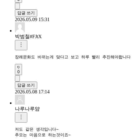
답글 쓰기
2026.05.09 15:31
박범철#FJtX
장례문화도 바뀌는게 맞다고 보고 하루 빨리 추진해야합니다
0
답글 쓰기
2026.05.08 17:14
나루나루얌
저도 같은 생각입니다~

추모는 마음으로 하는것이죠~