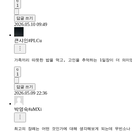
1
답글 쓰기
2026.05.10 09:49
큰샤인#PLCu
가족끼리 따뜻한 밥을 먹고, 고인을 추억하는 1일장이 더 의미
1
답글 쓰기
2026.05.09 22:36
박영숙#aMXi
최고의 장례는 어떤 것인가에 대해 생각해보게 되는데 무빈소나