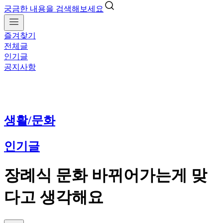
궁금한 내용을 검색해보세요
즐겨찾기
전체글
인기글
공지사항
생활/문화
인기글
장례식 문화 바뀌어가는게 맞
다고 생각해요