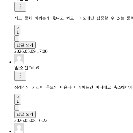
저도 문화 바뀌는게 옳다고 봐요. 애도에만 집중할 수 있는 문
1
답글 쓰기
2026.05.09 17:00
엄소진#olb9
장례식의 기간이 추모의 마음과 비례하는건 아니에요 축소해야
1
답글 쓰기
2026.05.08 16:22