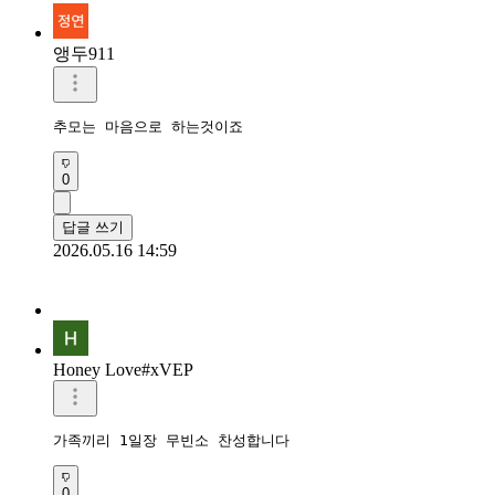
앵두911
추모는 마음으로 하는것이죠
0
답글 쓰기
2026.05.16 14:59
Honey Love#xVEP
가족끼리 1일장 무빈소 찬성합니다
0