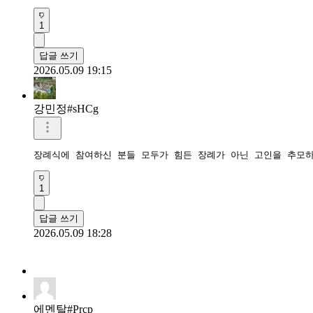
1
답글 쓰기
2026.05.09 19:15
강민정#sHCg
장례식에 참여하신 분들 모두가 힘든 장례가 아닌 고인을 추모
1
답글 쓰기
2026.05.09 18:28
에멘탈#Prcp