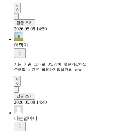
0
답글 쓰기
2026.05.08 14:50
머랭이
저는 기존 그대로 3일장이 좋은거같아요

추모할 시간은 필요하지않을까요 ㅠㅠ 
0
답글 쓰기
2026.05.08 14:40
나는엄마다