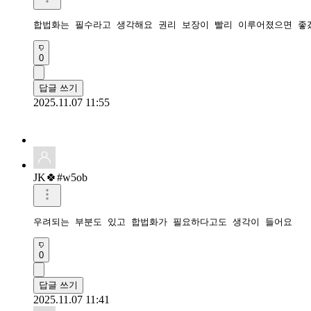
0
답글 쓰기
2025.11.07 11:55
JK🍀#w5ob
우려되는 부분도 있고 합법화가 필요하다고도 생각이 들어요
0
답글 쓰기
2025.11.07 11:41