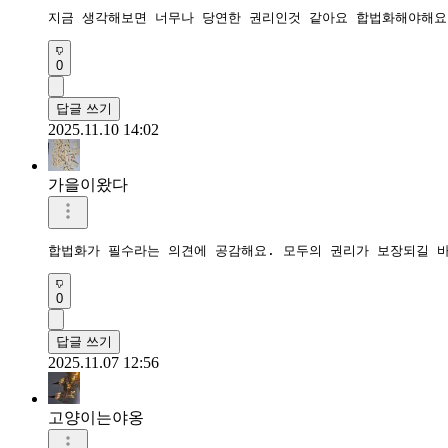
지금 생각해보면 너무나 당연한 권리인것 같아요 합법화해야해요
0
답글 쓰기
2025.11.10 14:02
가을이왔다
0
답글 쓰기
2025.11.07 12:56
고양이는야옹