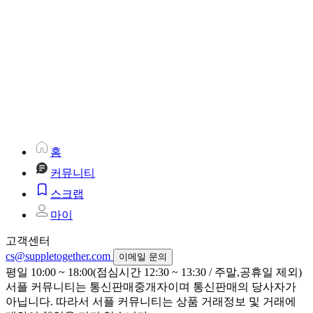
홈
커뮤니티
스크랩
마이
고객센터
cs@suppletogether.com
이메일 문의
평일 10:00 ~ 18:00(점심시간 12:30 ~ 13:30 / 주말,공휴일 제외)
서플 커뮤니티는 통신판매중개자이며 통신판매의 당사자가
아닙니다. 따라서 서플 커뮤니티는 상품 거래정보 및 거래에