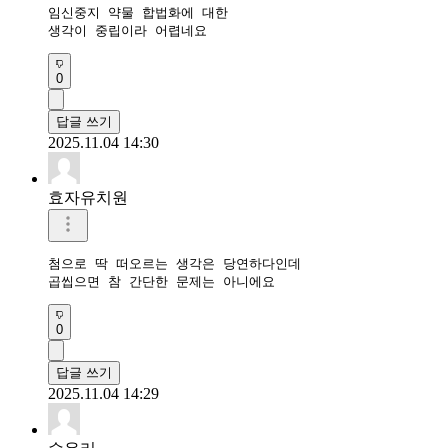
임신중지 약물 합법화에 대한 

생각이 중립이라 어렵네요
0
답글 쓰기
2025.11.04 14:30
효자유치원
첨으로 딱 떠오르는 생각은 당연하다인데

0
답글 쓰기
2025.11.04 14:29