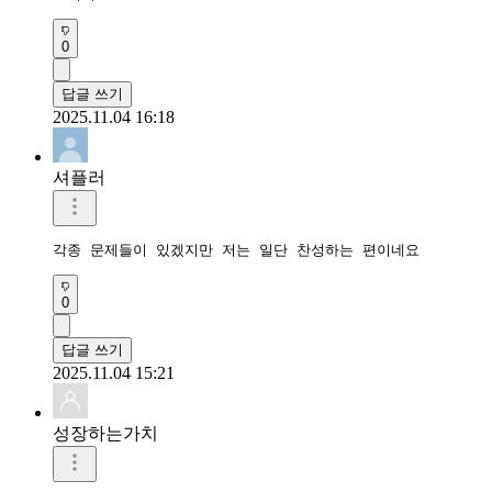
0
답글 쓰기
2025.11.04 16:18
셔플러
각종 문제들이 있겠지만 저는 일단 찬성하는 편이네요
0
답글 쓰기
2025.11.04 15:21
성장하는가치