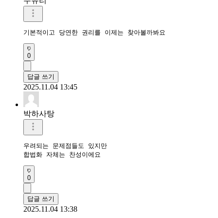
수유리
기본적이고 당연한 권리를 이제는 찾아볼까봐요
0
답글 쓰기
2025.11.04 13:45
박하사탕
우려되는 문제점들도 있지만

0
답글 쓰기
2025.11.04 13:38