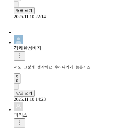
답글 쓰기
2025.11.10 22:14
경쾌한청바지
저도 그렇게 생각해요 우리나라가 늦은거죠
0
답글 쓰기
2025.11.10 14:23
피직스