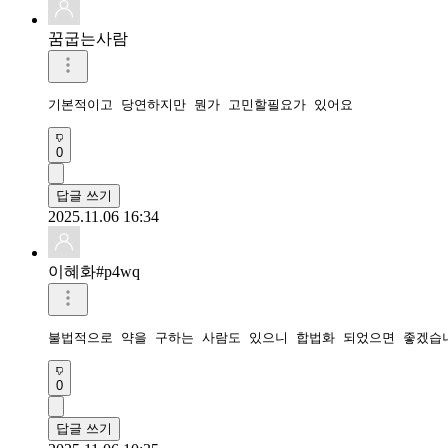
꿈굽는사람
기본적이고 당연하지만 뭔가 고민할필요가 있어요
0
답글 쓰기
2025.11.06 16:34
이혜화#p4wq
불법적으로 약을 구하는 사람도 있으니 합법화 되었으면 좋겠습
0
답글 쓰기