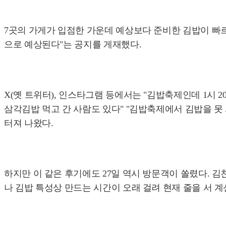
7곳의 가게가 입점한 가운데 예상보다 준비한 김밥이 빠르게
으로 예상된다"는 공지를 게재했다.
X(옛 트위터), 인스타그램 등에서는 "김밥축제인데 1시 
삼각김밥 먹고 간 사람도 있다" "김밥축제에서 김밥을 못
터져 나왔다.
하지만 이 같은 후기에도 27일 역시 방문객이 쏠렸다. 김
나 김밥 특성상 만드는 시간이 오래 걸려 현재 줄을 서 