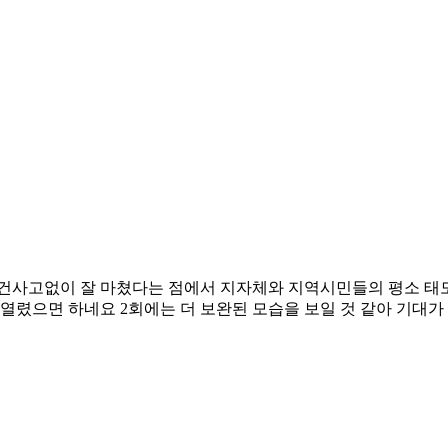
건사고없이 잘 마쳤다는 점에서 지자체와 지역시민들의 평소 태도와
열렸으면 하네요 2회에는 더 보완된 모습을 보일 것 같아 기대가 