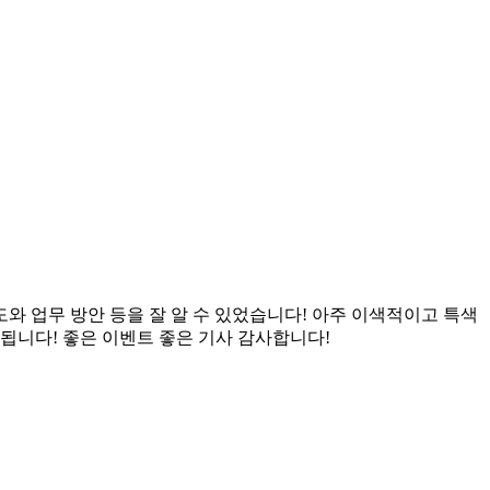
 업무 방안 등을 잘 알 수 있었습니다! 아주 이색적이고 특색
됩니다! 좋은 이벤트 좋은 기사 감사합니다!