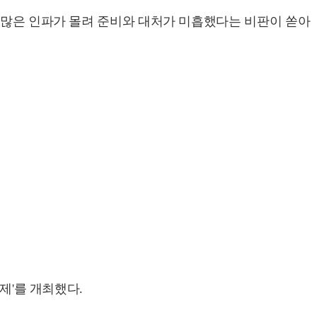
많은 인파가 몰려 준비와 대처가 미흡했다는 비판이 쏟아
제'를 개최했다.