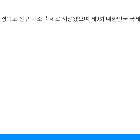
 경북도 신규 미소 축제로 지정됐으며 제9회 대한민국 