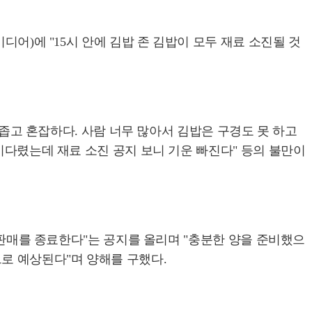
디어)에 "15시 안에 김밥 존 김밥이 모두 재료 소진될 것
 좁고 혼잡하다. 사람 너무 많아서 김밥은 구경도 못 하고
기다렸는데 재료 소진 공지 보니 기운 빠진다" 등의 불만이
존 판매를 종료한다"는 공지를 올리며 "충분한 양을 준비했으
로 예상된다"며 양해를 구했다.