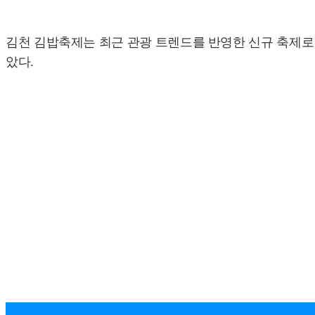
김천 김밥축제는 최근 관광 트렌드를 반영한 신규 축제로
았다.