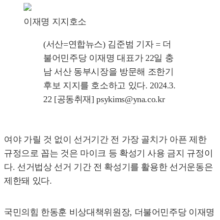
이재명 지지호소
(서산=연합뉴스) 김준범 기자 = 더
불어민주당 이재명 대표가 22일 충
남 서산 동부시장을 방문해 조한기
후보 지지를 호소하고 있다. 2024.3.
22 [공동취재] psykims@yna.co.kr
여야 가릴 것 없이 선거기간 전 가장 골치가 아픈 제한
규정으로 꼽는 것은 마이크 등 확성기 사용 금지 규정이
다. 선거법상 선거 기간 전 확성기를 활용한 선거운동은
제한돼 있다.
국민의힘 한동훈 비상대책위원장, 더불어민주당 이재명