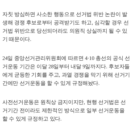
자칫 방심하면 사소한 행동으로 선거법 위반 논란이 발
생해 경쟁 후보로부터 공격받기도 하고, 심각할 경우 선
거법 위반으로 당선되더라도 의원직 상실까지 될 수 있
기 때문이다.
24일 중앙선거관리위원회에 따르면 4·10 총선의 공식 선
거운동 기간은 이달 28일부터 내달 9일까지다. 후보자들
에게 균등한 기회를 주고, 과열 경쟁을 막기 위해 선거기
간에만 선거운동을 할 수 있게 규정해놨다.
사전선거운동은 원칙상 금지이지만, 현행 선거법은 선
거기간 전이라도 제한적인 방식으로 일부 선거운동을
할 수 있게 규정하고 있다.