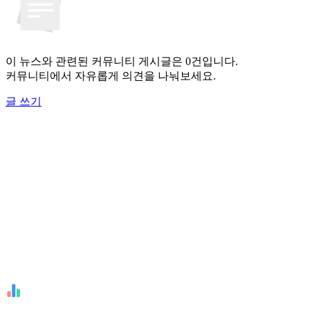
이 뉴스와 관련된 커뮤니티 게시글은 0건입니다.
커뮤니티에서 자유롭게 의견을 나눠보세요.
글 쓰기