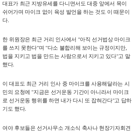
대표가 최근 지방유세를 다니면서도 대중 앞에서 목이
쉬어가며 마이크 없이 육성 발언을 하는 것도 이 때문이
다.
한 위원장은 최근 거리 인사에서 "아직 선거법상 마이크
를 쓰지 못한다"며 "다소 불합리해 보이는 규정이지만,
법을 지키고 법을 만드는 사람으로서 지키고 있다"고 말
했다.
이 대표도 최근 거리 인사 중 마이크를 사용해달라는 시
민의 요청에 "지금은 선거운동 기간이 아니라서 마이크
로 선거운동 행위를 하면 내가 다시 또 잡혀간다"고 답하
기도 했다.
여야 후보들은 선거사무소 개소식 축사나 현장기자회견