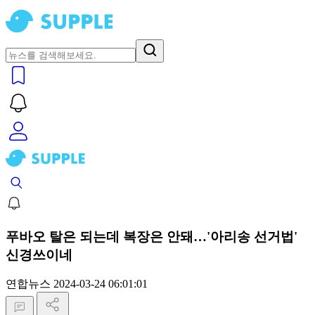
푸바오 탈은 되는데 복장은 안돼…'아리송 선거법'
신경쓰이네
연합뉴스
2024-03-24 06:01:01