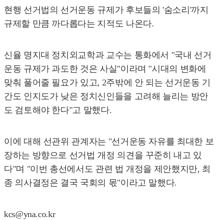
현행 선거법의 선거운동 규제가 후보들의 '숨소리'까지
규제할 만큼 까다롭다는 지적도 나온다.
신율 명지대 정치외교학과 교수는 통화에서 "국내 선거
운동 규제가 과도한 것은 사실"이라며 "시대의 변화에
맞춰 풀어줄 필요가 있고, 2주밖에 안 되는 선거운동 기
간도 인지도가 낮은 정치신인들을 고려해 늘리는 방안
도 검토해야 한다"고 말했다.
이에 대해 선관위 관계자는 "선거운동 자유를 최대한 보
장하는 방향으로 선거법 개정 의견을 꾸준히 내고 있
다"며 "이번 총선에서도 관련 법 개정을 제안했지만, 최
종 의사결정은 결국 국회의 몫"이라고 말했다.
kcs@yna.co.kr