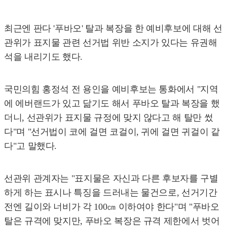
최근엔 판다 '푸바오' 탈과 복장을 한 예비후보에 대해 선
관위가 표지물 관련 선거법 위반 소지가 있다는 유권해
석을 내리기도 했다.
국민의힘 홍정석 전 용인을 예비후보는 통화에서 "지역
에 에버랜드가 있고 닮기도 해서 푸바오 탈과 복장을 했
더니, 선관위가 표지물 규정에 맞지 않다고 해 탈만 썼
다"며 "선거법이 코에 걸면 코걸이, 귀에 걸면 귀걸이 같
다"고 말했다.
선관위 관계자는 "표지물은 자신과 다른 후보자를 구별
하게 하는 표시나 특징을 드러내는 물건으로, 선거기간
전엔 길이와 너비가 각 100㎝ 이하여야 한다"며 "푸바오
탈은 규격에 맞지만, 푸바오 복장은 규격 제한에서 벗어