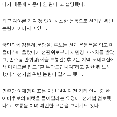
나기 때문에 사용이 안 된다"고 설명했다.
최근 여야를 가릴 것 없이 사소한 행동으로 선거법 위반
논란이 이어지고 있다.
국민의힘 김은혜(분당을) 후보는 선거 운동복을 입고 마
을버스에 올랐다가 선관위로부터 서면경고 조치를 받았
고, 민주당 안귀령(서울 도봉갑) 후보는 지역 노래교실에
서 마이크를 잡고 "잘 부탁드립니다"라고 말한 뒤 노래
했다가 선거법 위반 논란이 일기도 했다.
민주당 이재명 대표는 지난 14일 대전 거리 인사 중 한
예비후보의 피켓을 들어달라는 요청에 "선거법 검토했
나"고 호통을 치며 예민한 모습을 보이기도 했다.