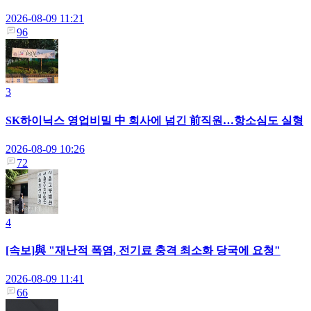
2026-08-09 11:21
96
3
SK하이닉스 영업비밀 中 회사에 넘긴 前직원…항소심도 실형
2026-08-09 10:26
72
4
[속보]與 "재난적 폭염, 전기료 충격 최소화 당국에 요청"
2026-08-09 11:41
66