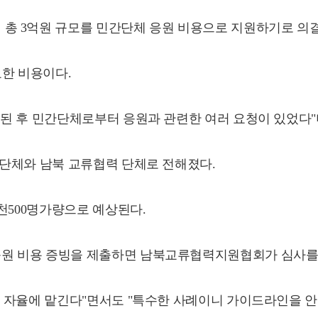
총 3억원 규모를 민간단체 응원 비용으로 지원하기로 의
요한 비용이다.
된 후 민간단체로부터 응원과 관련한 여러 요청이 있었다"며
단체와 남북 교류협력 단체로 전해졌다.
천500명가량으로 예상된다.
 비용 증빙을 제출하면 남북교류협력지원협회가 심사를 
 자율에 맡긴다"면서도 "특수한 사례이니 가이드라인을 안