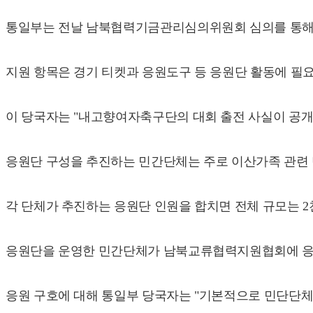
통일부는 전날 남북협력기금관리심의위원회 심의를 통해 
지원 항목은 경기 티켓과 응원도구 등 응원단 활동에 필
이 당국자는 "내고향여자축구단의 대회 출전 사실이 공개
응원단 구성을 추진하는 민간단체는 주로 이산가족 관련 
각 단체가 추진하는 응원단 인원을 합치면 전체 규모는 2
응원단을 운영한 민간단체가 남북교류협력지원협회에 응원
응원 구호에 대해 통일부 당국자는 "기본적으로 민단단체