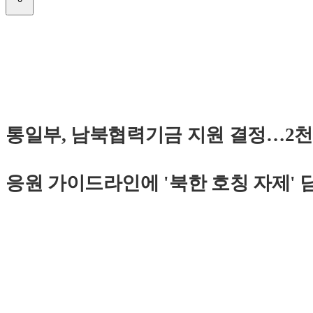
통일부, 남북협력기금 지원 결정…2천5
응원 가이드라인에 '북한 호칭 자제' 