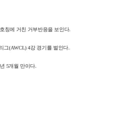
' 호칭에 거친 거부반응을 보인다.
(AWCL) 4강 경기를 벌인다.
년 5개월 만이다.