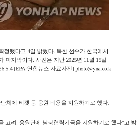
이 확정됐다고 4일 밝혔다. 북한 선수가 한국에서
마지막이다. 사진은 지난 2025년 11월 15일
[EPA·연합뉴스 자료사진] photo@yna.co.k
간단체에 티켓 등 응원 비용을 지원하기로 했다.
을 고려, 응원단에 남북협력기금을 지원하기로 했다"고 밝