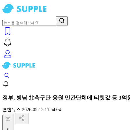
정부, 방남 北축구단 응원 민간단체에 티켓값 등 3억
연합뉴스
2026-05-12 11:54:04
0