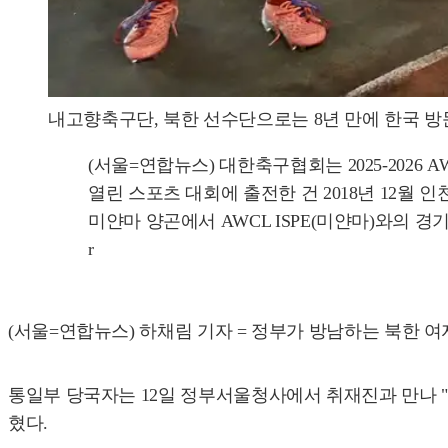
내고향축구단, 북한 선수단으로는 8년 만에 한국 방
(서울=연합뉴스) 대한축구협회는 2025-2026
열린 스포츠 대회에 출전한 건 2018년 12월 
미얀마 양곤에서 AWCL ISPE(미얀마)와의 경기를
r
(서울=연합뉴스) 하채림 기자 = 정부가 방남하는 북한 
통일부 당국자는 12일 정부서울청사에서 취재진과 만나 
혔다.