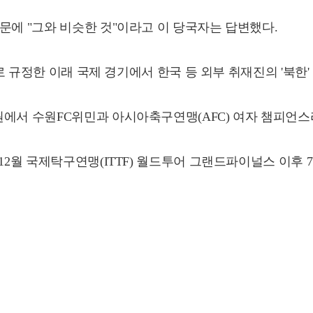
문에 "그와 비슷한 것"이라고 이 당국자는 답변했다.
'로 규정한 이래 국제 경기에서 한국 등 외부 취재진의 '북한
에서 수원FC위민과 아시아축구연맹(AFC) 여자 챔피언스리그
12월 국제탁구연맹(ITTF) 월드투어 그랜드파이널스 이후 7