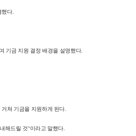
결했다.
 기금 지원 결정 배경을 설명했다.
거쳐 기금을 지원하게 된다.
내해드릴 것"이라고 말했다.