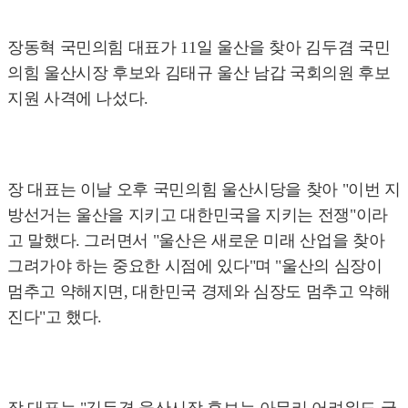
장동혁 국민의힘 대표가 11일 울산을 찾아 김두겸 국민
의힘 울산시장 후보와 김태규 울산 남갑 국회의원 후보
지원 사격에 나섰다.
장 대표는 이날 오후 국민의힘 울산시당을 찾아 "이번 지
방선거는 울산을 지키고 대한민국을 지키는 전쟁"이라
고 말했다. 그러면서 "울산은 새로운 미래 산업을 찾아
그려가야 하는 중요한 시점에 있다"며 "울산의 심장이
멈추고 약해지면, 대한민국 경제와 심장도 멈추고 약해
진다"고 했다.