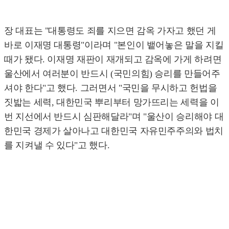
장 대표는 "대통령도 죄를 지으면 감옥 가자고 했던 게
바로 이재명 대통령"이라며 "본인이 뱉어놓은 말을 지킬
때가 됐다. 이재명 재판이 재개되고 감옥에 가게 하려면
울산에서 여러분이 반드시 (국민의힘) 승리를 만들어주
셔야 한다"고 했다. 그러면서 "국민을 무시하고 헌법을
짓밟는 세력, 대한민국 뿌리부터 망가뜨리는 세력을 이
번 지선에서 반드시 심판해달라"며 "울산이 승리해야 대
한민국 경제가 살아나고 대한민국 자유민주주의와 법치
를 지켜낼 수 있다"고 했다.