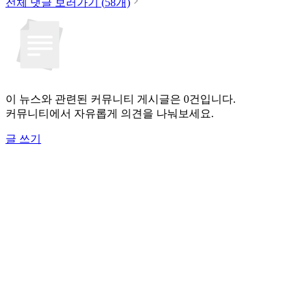
전체 댓글 보러가기 (
58
개)
이 뉴스와 관련된 커뮤니티 게시글은 0건입니다.
커뮤니티에서 자유롭게 의견을 나눠보세요.
글 쓰기