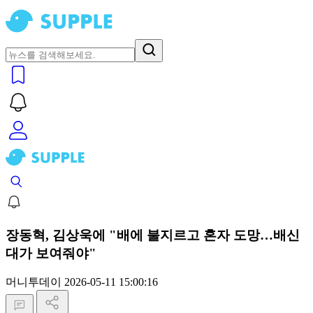
장동혁, 김상욱에 "배에 불지르고 혼자 도망…배신
대가 보여줘야"
머니투데이
2026-05-11 15:00:16