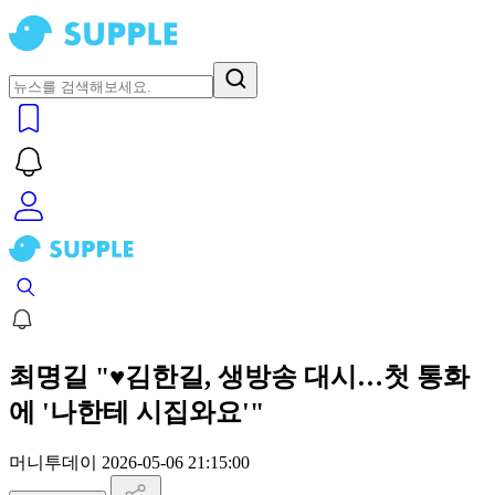
최명길 "♥김한길, 생방송 대시…첫 통화
에 '나한테 시집와요'"
머니투데이
2026-05-06 21:15:00